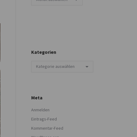
Kategorien
Kategorien
Meta
Anmelden
Eintrags-Feed
Kommentar-Feed