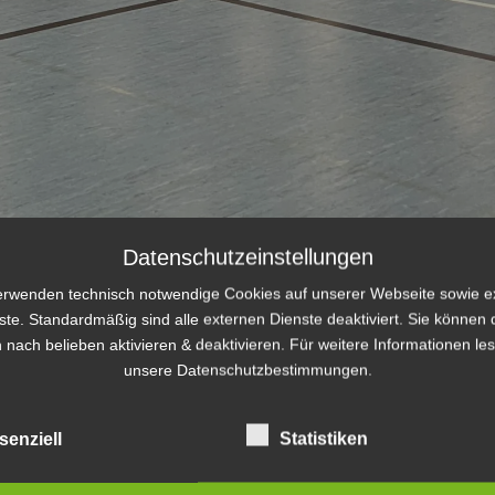
Datenschutzeinstellungen
erwenden technisch notwendige Cookies auf unserer Webseite sowie e
ste. Standardmäßig sind alle externen Dienste deaktiviert. Sie können 
 nach belieben aktivieren & deaktivieren. Für weitere Informationen le
unsere Datenschutzbestimmungen.
senziell
Statistiken