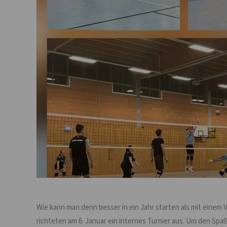
Wie kann man denn besser in ein Jahr starten als mit einem 
richteten am 6. Januar ein internes Turnier aus. Um den Sp