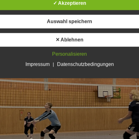
✓ Akzeptieren
Auswahl speichern
✕ Ablehnen
Personalisieren
Impressum
|
Datenschutzbedingungen