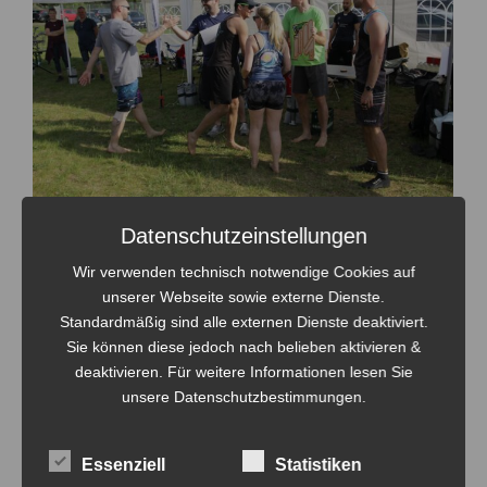
Datenschutzeinstellungen
Wir verwenden technisch notwendige Cookies auf
unserer Webseite sowie externe Dienste.
Standardmäßig sind alle externen Dienste deaktiviert.
Sie können diese jedoch nach belieben aktivieren &
deaktivieren. Für weitere Informationen lesen Sie
unsere Datenschutzbestimmungen.
Essenziell
Statistiken