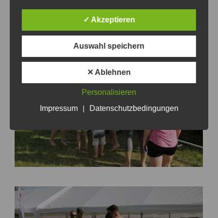
✓ Akzeptieren
Auswahl speichern
✕ Ablehnen
Personalisieren
Impressum
|
Datenschutzbedingungen