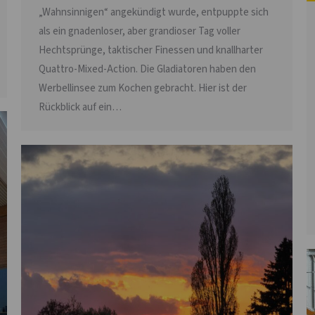
„Wahnsinnigen“ angekündigt wurde, entpuppte sich
als ein gnadenloser, aber grandioser Tag voller
Hechtsprünge, taktischer Finessen und knallharter
Quattro-Mixed-Action. Die Gladiatoren haben den
Werbellinsee zum Kochen gebracht. Hier ist der
Rückblick auf ein…