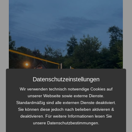
Datenschutzeinstellungen
Wir verwenden technisch notwendige Cookies auf
unserer Webseite sowie externe Dienste.
Standardmäßig sind alle externen Dienste deaktiviert.
Sie können diese jedoch nach belieben aktivieren &
deaktivieren. Für weitere Informationen lesen Sie
unsere Datenschutzbestimmungen.