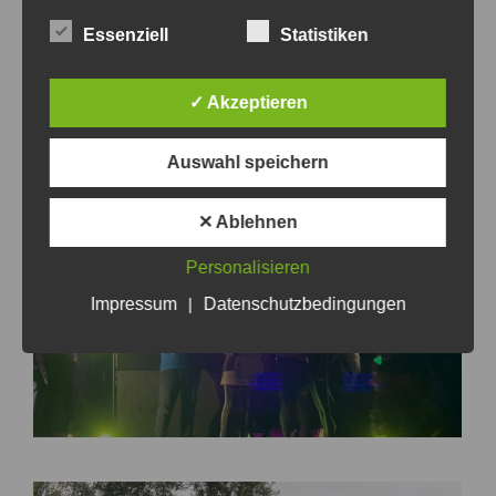
Essenziell
Statistiken
✓ Akzeptieren
Auswahl speichern
✕ Ablehnen
Personalisieren
Impressum
|
Datenschutzbedingungen