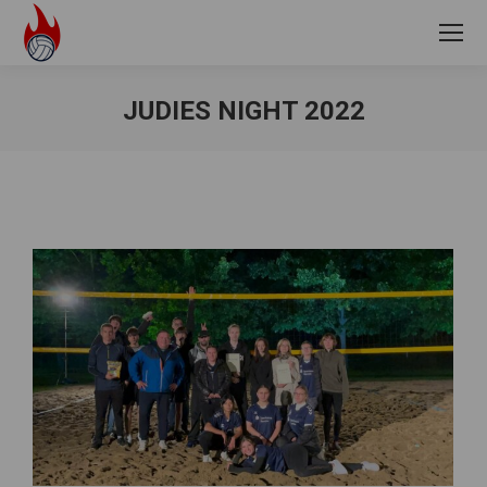
JUDIES NIGHT 2022
Sie befinden sich hier: