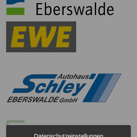
Datenschutzeinstellungen