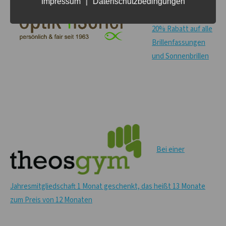
Impressum
|
Datenschutzbedingungen
20% Rabatt auf alle
Brillenfassungen
und Sonnenbrillen
Bei einer
Jahresmitgliedschaft 1 Monat geschenkt, das heißt 13 Monate
zum Preis von 12 Monaten