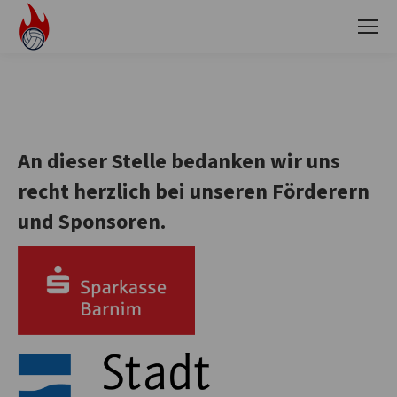
An dieser Stelle bedanken wir uns
recht herzlich bei unseren Förderern
und Sponsoren.