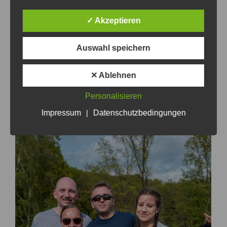
✓ Akzeptieren
Auswahl speichern
✕ Ablehnen
Personalisieren
Impressum
|
Datenschutzbedingungen