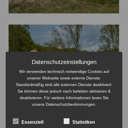
Datenschutzeinstellungen
Wir verwenden technisch notwendige Cookies auf
unserer Webseite sowie externe Dienste.
Standardmäßig sind alle externen Dienste deaktiviert.
Sie können diese jedoch nach belieben aktivieren &
deaktivieren. Für weitere Informationen lesen Sie
unsere Datenschutzbestimmungen.
Essenziell
Statistiken