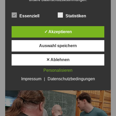
Essenziell
Statistiken
✓ Akzeptieren
Auswahl speichern
✕ Ablehnen
Personalisieren
Impressum
|
Datenschutzbedingungen