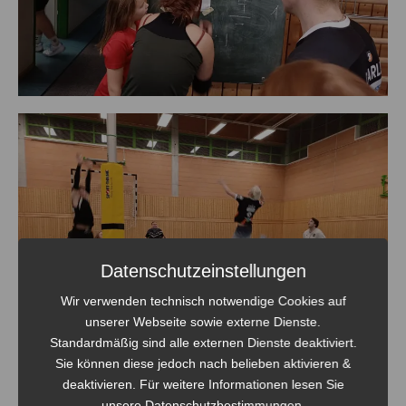
Datenschutzeinstellungen
Wir verwenden technisch notwendige Cookies auf
unserer Webseite sowie externe Dienste.
Standardmäßig sind alle externen Dienste deaktiviert.
Sie können diese jedoch nach belieben aktivieren &
deaktivieren. Für weitere Informationen lesen Sie
unsere Datenschutzbestimmungen.