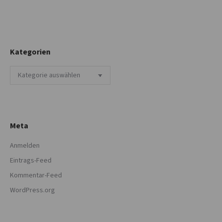
Kategorien
Kategorien
Meta
Anmelden
Eintrags-Feed
Kommentar-Feed
WordPress.org