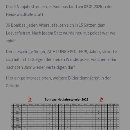
Das 4.Neujahrsturnier der Bombas fand am 02.01.2026 in der
Heidewaldhalle statt.
36 Bombas, jeden Alters, stellten sich in 15 Sätzen dem
Losverfahren. Nach jedem Satz wurde neu ausgelost wer wo
spielt.
Der diesjährige Sieger, ACHTUNG SPOILER!!!, Jakob, sicherte
sich mit mit 12 Siegen den neuen Wanderpokal. welchen er im
nächsten Jahr wieder verteidigen darf.
Hier einige Impressionen, weitere Bilder demnächst in der
Gallerie.