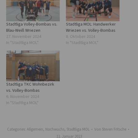
Stadtliga Volley-Bombas vs.
Stadtliga MOL: Handwerker
Blau-Weiß Wriezen
Wriezen vs. Volley-Bombas
27. November 2024
8. Oktober 2024
In "Stadtliga MOL"
In "Stadtliga MOL"
Stadtliga TKC Wohnbezirk
vs. Volley-Bombas
6. November 2024
In "Stadtliga MOL"
Categories:
Allgemein
,
Nachwuchs
,
Stadtliga MOL
Von
Steven Fritsche
11. Januar 2023