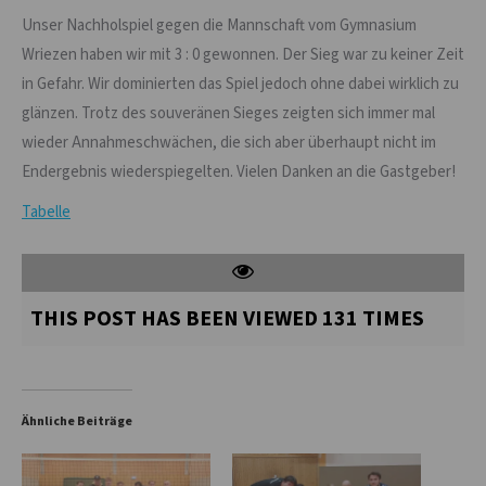
Unser Nachholspiel gegen die Mannschaft vom Gymnasium
Wriezen haben wir mit 3 : 0 gewonnen. Der Sieg war zu keiner Zeit
in Gefahr. Wir dominierten das Spiel jedoch ohne dabei wirklich zu
glänzen. Trotz des souveränen Sieges zeigten sich immer mal
wieder Annahmeschwächen, die sich aber überhaupt nicht im
Endergebnis wiederspiegelten. Vielen Danken an die Gastgeber!
Tabelle
THIS POST HAS BEEN VIEWED
131
TIMES
Ähnliche Beiträge