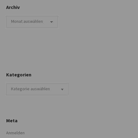
Archiv
Archiv
Kategorien
Kategorien
Meta
Anmelden