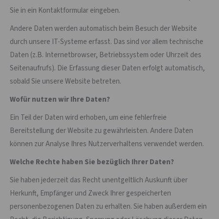
Sie in ein Kontaktformular eingeben.
Andere Daten werden automatisch beim Besuch der Website
durch unsere IT-Systeme erfasst. Das sind vor allem technische
Daten (z.B. Internetbrowser, Betriebssystem oder Uhrzeit des
Seitenaufrufs). Die Erfassung dieser Daten erfolgt automatisch,
sobald Sie unsere Website betreten.
Wofür nutzen wir Ihre Daten?
Ein Teil der Daten wird erhoben, um eine fehlerfreie
Bereitstellung der Website zu gewährleisten. Andere Daten
können zur Analyse Ihres Nutzerverhaltens verwendet werden.
Welche Rechte haben Sie bezüglich Ihrer Daten?
Sie haben jederzeit das Recht unentgeltlich Auskunft über
Herkunft, Empfänger und Zweck Ihrer gespeicherten
personenbezogenen Daten zu erhalten. Sie haben außerdem ein