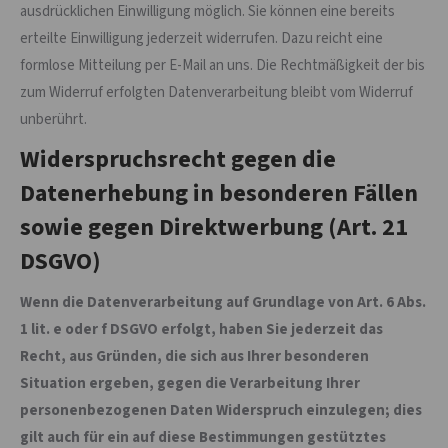
ausdrücklichen Einwilligung möglich. Sie können eine bereits
erteilte Einwilligung jederzeit widerrufen. Dazu reicht eine
formlose Mitteilung per E-Mail an uns. Die Rechtmäßigkeit der bis
zum Widerruf erfolgten Datenverarbeitung bleibt vom Widerruf
unberührt.
Widerspruchsrecht gegen die
Datenerhebung in besonderen Fällen
sowie gegen Direktwerbung (Art. 21
DSGVO)
Wenn die Datenverarbeitung auf Grundlage von Art. 6 Abs.
1 lit. e oder f DSGVO erfolgt, haben Sie jederzeit das
Recht, aus Gründen, die sich aus Ihrer besonderen
Situation ergeben, gegen die Verarbeitung Ihrer
personenbezogenen Daten Widerspruch einzulegen; dies
gilt auch für ein auf diese Bestimmungen gestütztes