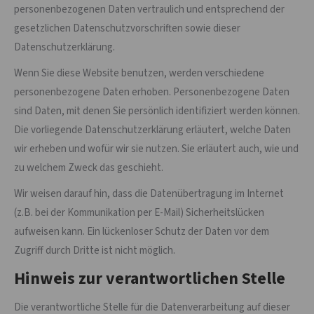
personenbezogenen Daten vertraulich und entsprechend der
gesetzlichen Datenschutzvorschriften sowie dieser
Datenschutzerklärung.
Wenn Sie diese Website benutzen, werden verschiedene
personenbezogene Daten erhoben. Personenbezogene Daten
sind Daten, mit denen Sie persönlich identifiziert werden können.
Die vorliegende Datenschutzerklärung erläutert, welche Daten
wir erheben und wofür wir sie nutzen. Sie erläutert auch, wie und
zu welchem Zweck das geschieht.
Wir weisen darauf hin, dass die Datenübertragung im Internet
(z.B. bei der Kommunikation per E-Mail) Sicherheitslücken
aufweisen kann. Ein lückenloser Schutz der Daten vor dem
Zugriff durch Dritte ist nicht möglich.
Hinweis zur verantwortlichen Stelle
Die verantwortliche Stelle für die Datenverarbeitung auf dieser