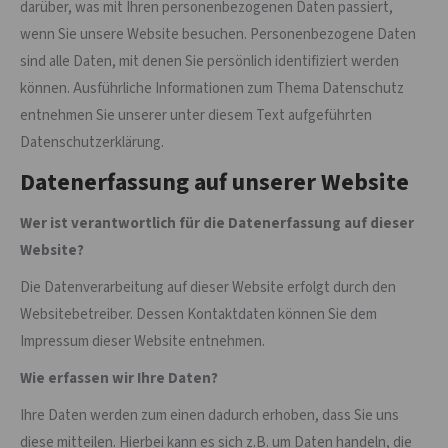
darüber, was mit Ihren personenbezogenen Daten passiert,
wenn Sie unsere Website besuchen. Personenbezogene Daten
sind alle Daten, mit denen Sie persönlich identifiziert werden
können. Ausführliche Informationen zum Thema Datenschutz
entnehmen Sie unserer unter diesem Text aufgeführten
Datenschutzerklärung.
Datenerfassung auf unserer Website
Wer ist verantwortlich für die Datenerfassung auf dieser
Website?
Die Datenverarbeitung auf dieser Website erfolgt durch den
Websitebetreiber. Dessen Kontaktdaten können Sie dem
Impressum dieser Website entnehmen.
Wie erfassen wir Ihre Daten?
Ihre Daten werden zum einen dadurch erhoben, dass Sie uns
diese mitteilen. Hierbei kann es sich z.B. um Daten handeln, die