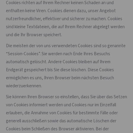
Cookies richten auf Ihrem Rechner keinen Schaden an und
enthalten keine Viren. Cookies dienen dazu, unser Angebot
nutzerfreundlicher, effektiver und sicherer zu machen. Cookies
sind kleine Textdateien, die auf Ihrem Rechner abgelegt werden
und die Ihr Browser speichert.
Die meisten der von uns verwendeten Cookies sind so genannte
“Session-Cookies”. Sie werden nach Ende Ihres Besuchs
automatisch gelöscht. Andere Cookies bleiben auf Ihrem
Endgerät gespeichert bis Sie diese löschen. Diese Cookies
ermöglichen es uns, Ihren Browser beim nächsten Besuch
wiederzuerkennen.
Sie können Ihren Browser so einstellen, dass Sie über das Setzen
von Cookies informiert werden und Cookies nur im Einzelfall
erlauben, die Annahme von Cookies für bestimmte Fälle oder
generell ausschließen sowie das automatische Löschen der
Cookies beim Schließen des Browser aktivieren. Bei der