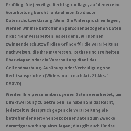
Profiling. Die jeweilige Rechtsgrundlage, auf denen eine
Verarbeitung beruht, entnehmen Sie dieser
Datenschutzerklärung. Wenn Sie Widerspruch einlegen,
werden wir Ihre betroffenen personenbezogenen Daten
nicht mehr verarbeiten, es sei denn, wir können
zwingende schutzwürdige Gründe für die Verarbeitung
nachweisen, die Ihre Interessen, Rechte und Freiheiten
überwiegen oder die Verarbeitung dient der
Geltendmachung, Ausübung oder Verteidigung von
Rechtsansprüchen (Widerspruch nach Art. 21 Abs. 1
DSGVO).
Werden Ihre personenbezogenen Daten verarbeitet, um
Direktwerbung zu betreiben, so haben Sie das Recht,
jederzeit Widerspruch gegen die Verarbeitung Sie
betreffender personenbezogener Daten zum Zwecke
derartiger Werbung einzulegen; dies gilt auch für das