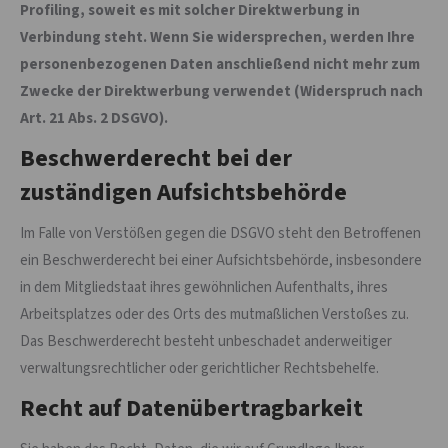
Profiling, soweit es mit solcher Direktwerbung in
Verbindung steht. Wenn Sie widersprechen, werden Ihre
personenbezogenen Daten anschließend nicht mehr zum
Zwecke der Direktwerbung verwendet (Widerspruch nach
Art. 21 Abs. 2 DSGVO).
Beschwerderecht bei der
zuständigen Aufsichtsbehörde
Im Falle von Verstößen gegen die DSGVO steht den Betroffenen
ein Beschwerderecht bei einer Aufsichtsbehörde, insbesondere
in dem Mitgliedstaat ihres gewöhnlichen Aufenthalts, ihres
Arbeitsplatzes oder des Orts des mutmaßlichen Verstoßes zu.
Das Beschwerderecht besteht unbeschadet anderweitiger
verwaltungsrechtlicher oder gerichtlicher Rechtsbehelfe.
Recht auf Datenübertragbarkeit