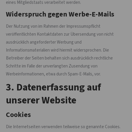
eines Mitgliedstaats verarbeitet werden.
Widerspruch gegen Werbe-E-Mails
Der Nutzung von im Rahmen der Impressumspflicht
veröffentlichten Kontaktdaten zur Übersendung von nicht
ausdrücklich angeforderter Werbung und
Informationsmaterialien wird hiermit widersprochen. Die
Betreiber der Seiten behalten sich ausdrücklich rechtliche
Schritte im Falle der unverlangten Zusendung von
Werbeinformationen, etwa durch Spam-E-Mails, vor.
3. Datenerfassung auf
unserer Website
Cookies
Die Internetseiten verwenden teilweise so genannte Cookies.