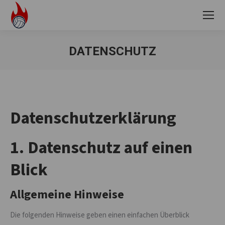
DATENSCHUTZ
Sie befinden sich hier:
Datenschutzerklärung
1. Datenschutz auf einen
Blick
Allgemeine Hinweise
Die folgenden Hinweise geben einen einfachen Überblick