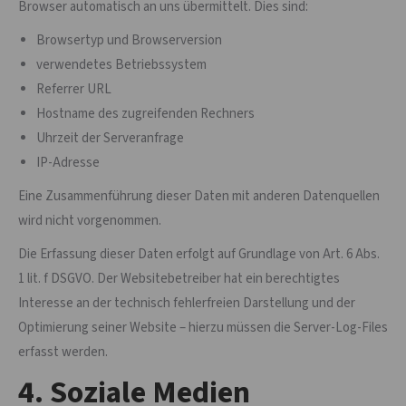
Browser automatisch an uns übermittelt. Dies sind:
Browsertyp und Browserversion
verwendetes Betriebssystem
Referrer URL
Hostname des zugreifenden Rechners
Uhrzeit der Serveranfrage
IP-Adresse
Eine Zusammenführung dieser Daten mit anderen Datenquellen
wird nicht vorgenommen.
Die Erfassung dieser Daten erfolgt auf Grundlage von Art. 6 Abs.
1 lit. f DSGVO. Der Websitebetreiber hat ein berechtigtes
Interesse an der technisch fehlerfreien Darstellung und der
Optimierung seiner Website – hierzu müssen die Server-Log-Files
erfasst werden.
4. Soziale Medien