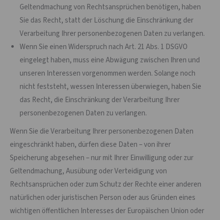
Geltendmachung von Rechtsansprüchen benötigen, haben
Sie das Recht, statt der Löschung die Einschränkung der
Verarbeitung Ihrer personenbezogenen Daten zu verlangen.
Wenn Sie einen Widerspruch nach Art. 21 Abs. 1 DSGVO
eingelegt haben, muss eine Abwägung zwischen Ihren und
unseren Interessen vorgenommen werden. Solange noch
nicht feststeht, wessen Interessen überwiegen, haben Sie
das Recht, die Einschränkung der Verarbeitung Ihrer
personenbezogenen Daten zu verlangen.
Wenn Sie die Verarbeitung Ihrer personenbezogenen Daten
eingeschränkt haben, dürfen diese Daten – von ihrer
Speicherung abgesehen – nur mit Ihrer Einwilligung oder zur
Geltendmachung, Ausübung oder Verteidigung von
Rechtsansprüchen oder zum Schutz der Rechte einer anderen
natürlichen oder juristischen Person oder aus Gründen eines
wichtigen öffentlichen Interesses der Europäischen Union oder