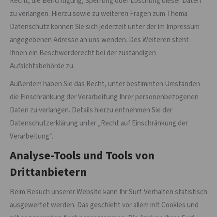
Recht, die Berichtigung, Sperrung oder Löschung dieser Daten
zu verlangen. Hierzu sowie zu weiteren Fragen zum Thema
Datenschutz können Sie sich jederzeit unter der im Impressum
angegebenen Adresse an uns wenden. Des Weiteren steht
Ihnen ein Beschwerderecht bei der zuständigen
Aufsichtsbehörde zu.
Außerdem haben Sie das Recht, unter bestimmten Umständen
die Einschränkung der Verarbeitung Ihrer personenbezogenen
Daten zu verlangen. Details hierzu entnehmen Sie der
Datenschutzerklärung unter „Recht auf Einschränkung der
Verarbeitung“.
Analyse-Tools und Tools von
Drittanbietern
Beim Besuch unserer Website kann Ihr Surf-Verhalten statistisch
ausgewertet werden. Das geschieht vor allem mit Cookies und