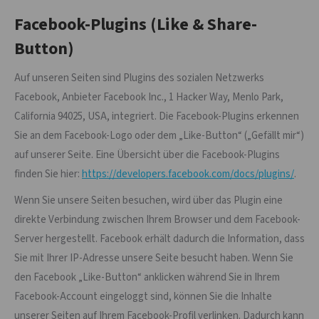
Facebook-Plugins (Like & Share-
Button)
Auf unseren Seiten sind Plugins des sozialen Netzwerks
Facebook, Anbieter Facebook Inc., 1 Hacker Way, Menlo Park,
California 94025, USA, integriert. Die Facebook-Plugins erkennen
Sie an dem Facebook-Logo oder dem „Like-Button“ („Gefällt mir“)
auf unserer Seite. Eine Übersicht über die Facebook-Plugins
finden Sie hier:
https://developers.facebook.com/docs/plugins/
.
Wenn Sie unsere Seiten besuchen, wird über das Plugin eine
direkte Verbindung zwischen Ihrem Browser und dem Facebook-
Server hergestellt. Facebook erhält dadurch die Information, dass
Sie mit Ihrer IP-Adresse unsere Seite besucht haben. Wenn Sie
den Facebook „Like-Button“ anklicken während Sie in Ihrem
Facebook-Account eingeloggt sind, können Sie die Inhalte
unserer Seiten auf Ihrem Facebook-Profil verlinken. Dadurch kann