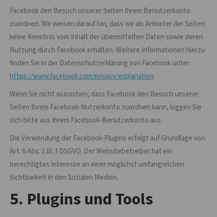
Facebook den Besuch unserer Seiten Ihrem Benutzerkonto
zuordnen. Wir weisen darauf hin, dass wir als Anbieter der Seiten
keine Kenntnis vom Inhalt der übermittelten Daten sowie deren
Nutzung durch Facebook erhalten. Weitere Informationen hierzu
finden Sie in der Datenschutzerklärung von Facebook unter:
https://www.facebook.com/privacy/explanation
.
Wenn Sie nicht wünschen, dass Facebook den Besuch unserer
Seiten Ihrem Facebook-Nutzerkonto zuordnen kann, loggen Sie
sich bitte aus Ihrem Facebook-Benutzerkonto aus.
Die Verwendung der Facebook-Plugins erfolgt auf Grundlage von
Art. 6 Abs. 1 lit. f DSGVO. Der Websitebetreiber hat ein
berechtigtes Interesse an einer möglichst umfangreichen
Sichtbarkeit in den Sozialen Medien.
5. Plugins und Tools