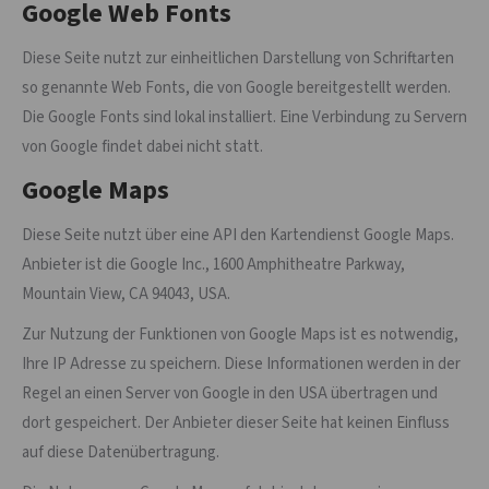
Google Web Fonts
Diese Seite nutzt zur einheitlichen Darstellung von Schriftarten
so genannte Web Fonts, die von Google bereitgestellt werden.
Die Google Fonts sind lokal installiert. Eine Verbindung zu Servern
von Google findet dabei nicht statt.
Google Maps
Diese Seite nutzt über eine API den Kartendienst Google Maps.
Anbieter ist die Google Inc., 1600 Amphitheatre Parkway,
Mountain View, CA 94043, USA.
Zur Nutzung der Funktionen von Google Maps ist es notwendig,
Ihre IP Adresse zu speichern. Diese Informationen werden in der
Regel an einen Server von Google in den USA übertragen und
dort gespeichert. Der Anbieter dieser Seite hat keinen Einfluss
auf diese Datenübertragung.