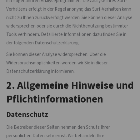
mit sogenannten Analyseprogrammen. Die Analyse Ihres Surf-
Verhaltens erfolgt in der Regel anonym; das Surf-Verhalten kann
nicht zu Ihnen zurückverfolgt werden. Sie können dieser Analyse
widersprechen oder sie durch die Nichtbenutzung bestimmter
Tools verhindern. Detaillierte Informationen dazu finden Sie in
der folgenden Datenschutzerklärung.
Sie können dieser Analyse widersprechen. Über die
Widerspruchsmöglichkeiten werden wir Sie in dieser
Datenschutzerklärung informieren.
2. Allgemeine Hinweise und
Pflichtinformationen
Datenschutz
Die Betreiber dieser Seiten nehmen den Schutz Ihrer
persönlichen Daten sehr ernst. Wir behandeln Ihre