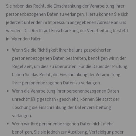
Sie haben das Recht, die Einschränkung der Verarbeitung Ihrer
personenbezogenen Daten zu verlangen. Hierzu können Sie sich
jederzeit unter der im Impressum angegebenen Adresse an uns
wenden. Das Recht auf Einschränkung der Verarbeitung besteht
in folgenden Fällen:
Wenn Sie die Richtigkeit Ihrer bei uns gespeicherten
personenbezogenen Daten bestreiten, benötigen wir in der
Regel Zeit, um dies zu überprüfen. Für die Dauer der Prüfung
haben Sie das Recht, die Einschränkung der Verarbeitung
Ihrer personenbezogenen Daten zu verlangen.
Wenn die Verarbeitung Ihrer personenbezogenen Daten
unrechtmäßig geschah / geschieht, können Sie statt der
Löschung die Einschränkung der Datenverarbeitung
verlangen.
Wenn wir Ihre personenbezogenen Daten nicht mehr
benötigen, Sie sie jedoch zur Ausübung, Verteidigung oder