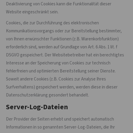
Deaktivierung von Cookies kann die Funktionalität dieser
Website eingeschränkt sein.
Cookies, die zur Durchführung des elektronischen
Kommunikationsvorgangs oder zur Bereitstellung bestimmter,
von Ihnen erwünschter Funktionen (z.B. Warenkorbfunktion)
erforderlich sind, werden auf Grundlage von Art. 6 Abs. 1 lit. f
DSGVO gespeichert. Der Websitebetreiber hat ein berechtigtes
Interesse an der Speicherung von Cookies zur technisch
fehlerfreien und optimierten Bereitstellung seiner Dienste.
Soweit andere Cookies (z.B. Cookies zur Analyse Ihres
Surfverhaltens) gespeichert werden, werden diese in dieser
Datenschutzerklärung gesondert behandelt.
Server-Log-Dateien
Der Provider der Seiten erhebt und speichert automatisch
Informationen in so genannten Server-Log-Dateien, die Ihr