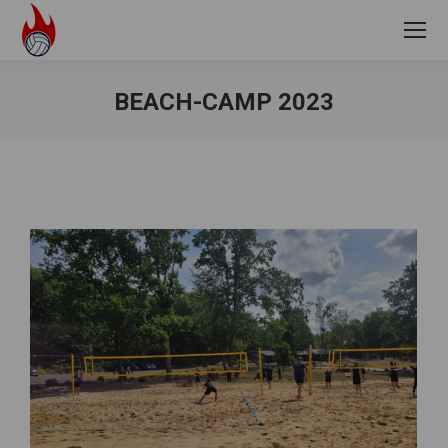
BEACH-CAMP 2023
Sie befinden sich hier: