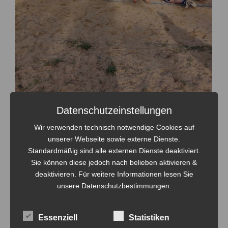
Datenschutzeinstellungen
Wir verwenden technisch notwendige Cookies auf
unserer Webseite sowie externe Dienste.
Standardmäßig sind alle externen Dienste deaktiviert.
Sie können diese jedoch nach belieben aktivieren &
deaktivieren. Für weitere Informationen lesen Sie
unsere Datenschutzbestimmungen.
Essenziell
Statistiken