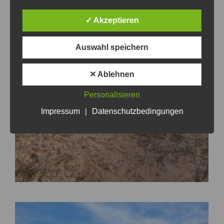
✓ Akzeptieren
Auswahl speichern
✕ Ablehnen
Personalisieren
Impressum
|
Datenschutzbedingungen