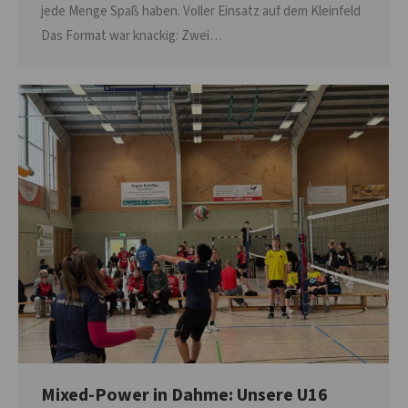
jede Menge Spaß haben. Voller Einsatz auf dem Kleinfeld
Das Format war knackig: Zwei…
Mixed-Power in Dahme: Unsere U16