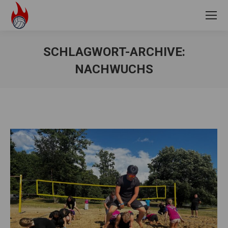
SCHLAGWORT-ARCHIVE:
NACHWUCHS
Sie befinden sich hier: