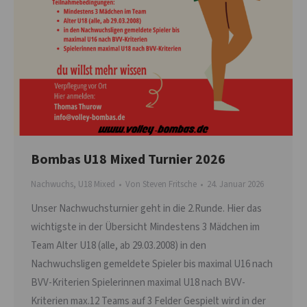
Bombas U18 Mixed Turnier 2026
Nachwuchs
,
U18 Mixed
Von
Steven Fritsche
24. Januar 2026
Unser Nachwuchsturnier geht in die 2.Runde. Hier das
wichtigste in der Übersicht Mindestens 3 Mädchen im
Team Alter U18 (alle, ab 29.03.2008) in den
Nachwuchsligen gemeldete Spieler bis maximal U16 nach
BVV-Kriterien Spielerinnen maximal U18 nach BVV-
Kriterien max.12 Teams auf 3 Felder Gespielt wird in der