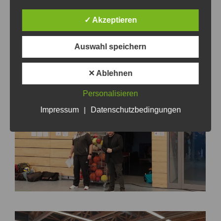
✓ Akzeptieren
Auswahl speichern
✕ Ablehnen
Personalisieren
Impressum
|
Datenschutzbedingungen