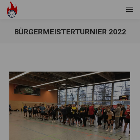
BÜRGERMEISTERTURNIER 2022
Sie befinden sich hier: