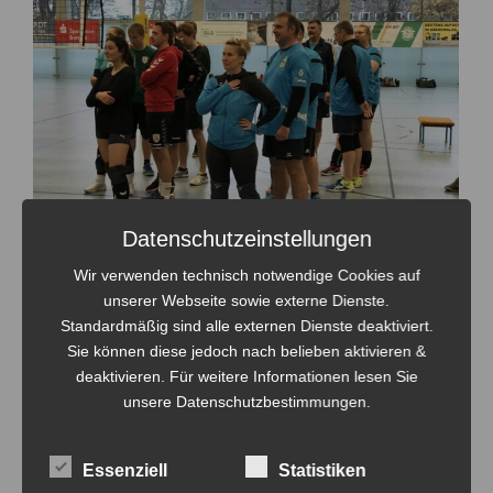
Datenschutzeinstellungen
Wir verwenden technisch notwendige Cookies auf
unserer Webseite sowie externe Dienste.
Standardmäßig sind alle externen Dienste deaktiviert.
Sie können diese jedoch nach belieben aktivieren &
deaktivieren. Für weitere Informationen lesen Sie
unsere Datenschutzbestimmungen.
Essenziell
Statistiken