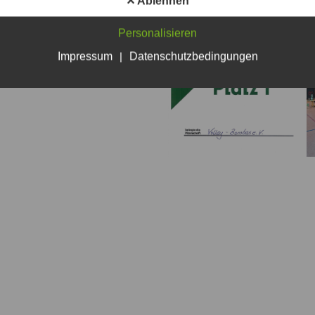
✕ Ablehnen
Personalisieren
Impressum
|
Datenschutzbedingungen