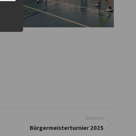
NÄCHSTES
Bürgermeisterturnier 2025