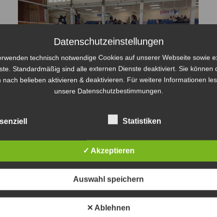
Datenschutzeinstellungen
erwenden technisch notwendige Cookies auf unserer Webseite sowie e
ste. Standardmäßig sind alle externen Dienste deaktiviert. Sie können 
 nach belieben aktivieren & deaktivieren. Für weitere Informationen le
unsere Datenschutzbestimmungen.
senziell
Statistiken
✓ Akzeptieren
Auswahl speichern
✕ Ablehnen