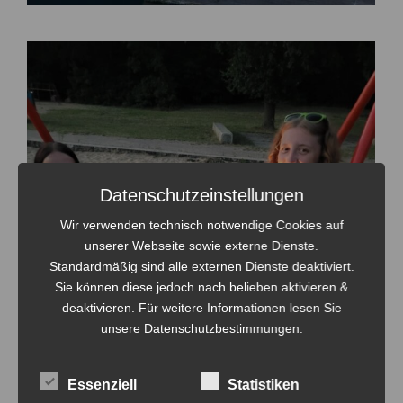
Datenschutzeinstellungen
Wir verwenden technisch notwendige Cookies auf
unserer Webseite sowie externe Dienste.
Standardmäßig sind alle externen Dienste deaktiviert.
Sie können diese jedoch nach belieben aktivieren &
deaktivieren. Für weitere Informationen lesen Sie
unsere Datenschutzbestimmungen.
Essenziell
Statistiken