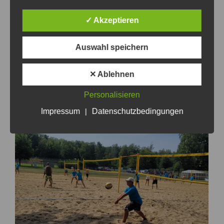
✓ Akzeptieren
Auswahl speichern
✕ Ablehnen
Personalisieren
Impressum
|
Datenschutzbedingungen