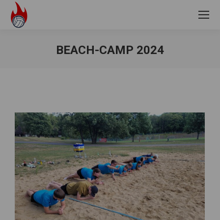
BEACH-CAMP 2024
Sie befinden sich hier: