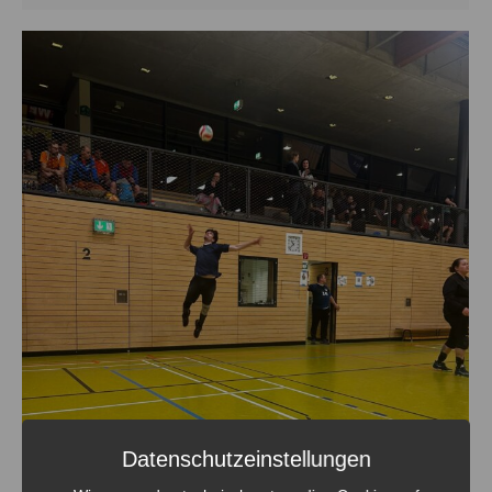
Datenschutzeinstellungen