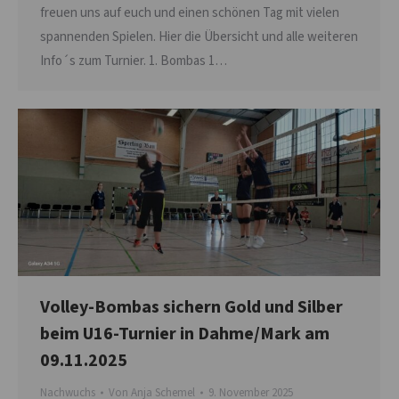
freuen uns auf euch und einen schönen Tag mit vielen
spannenden Spielen. Hier die Übersicht und alle weiteren
Info´s zum Turnier. 1. Bombas 1…
Volley-Bombas sichern Gold und Silber
beim U16-Turnier in Dahme/Mark am
09.11.2025
Nachwuchs
Von
Anja Schemel
9. November 2025