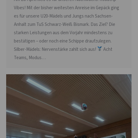
Vibes! Mit der bisher weitesten Anreise im Gepäck ging
es für unsere U20-Mädels und Jungs nach Sachsen-
Anhalt zum TuS Schwarz-Weiß Bismark. Das Ziel? Die
starken Leistungen aus dem Vorjahr mindestens zu
bestätigen – oder noch eine Schippe draufzulegen.
Silber-Mädels: Nervenstärke zahlt sich aus!
Acht
Teams, Modus…