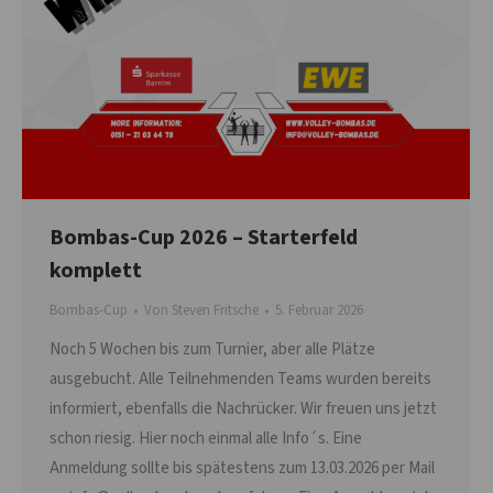
Bombas-Cup 2026 – Starterfeld
komplett
Bombas-Cup
Von
Steven Fritsche
5. Februar 2026
Noch 5 Wochen bis zum Turnier, aber alle Plätze
ausgebucht. Alle Teilnehmenden Teams wurden bereits
informiert, ebenfalls die Nachrücker. Wir freuen uns jetzt
schon riesig. Hier noch einmal alle Info´s. Eine
Anmeldung sollte bis spätestens zum 13.03.2026 per Mail