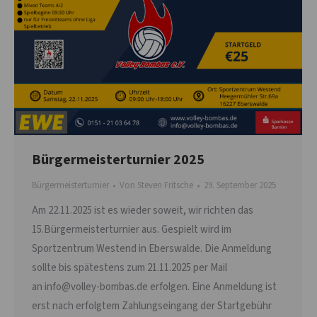
Bürgermeisterturnier 2025
Bürgermeisterturnier
Von
Steven Fritsche
29. September 2025
Am 22.11.2025 ist es wieder soweit, wir richten das
15.Bürgermeisterturnier aus. Gespielt wird im
Sportzentrum Westend in Eberswalde. Die Anmeldung
sollte bis spätestens zum 21.11.2025 per Mail
an info@volley-bombas.de erfolgen. Eine Anmeldung ist
erst nach erfolgtem Zahlungseingang der Startgebühr