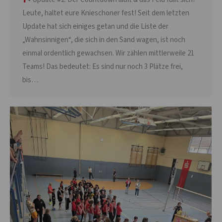
Leute, haltet eure Knieschoner fest! Seit dem letzten
Update hat sich einiges getan und die Liste der
„Wahnsinnigen“, die sich in den Sand wagen, ist noch
einmal ordentlich gewachsen. Wir zählen mittlerweile 21
Teams! Das bedeutet: Es sind nur noch 3 Plätze frei,
bis…