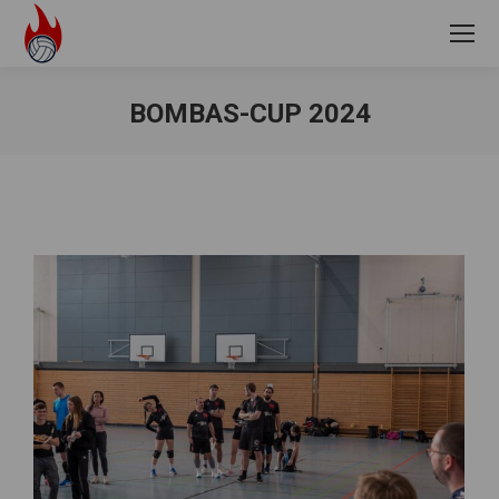
BOMBAS-CUP 2024
Sie befinden sich hier: