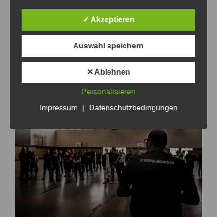
✓ Akzeptieren
Auswahl speichern
✕ Ablehnen
Personalisieren
Impressum
|
Datenschutzbedingungen