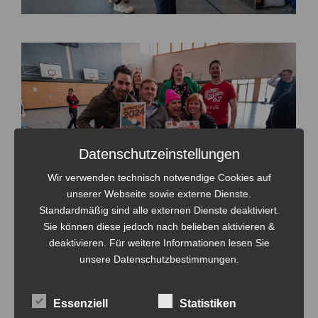
Datenschutzeinstellungen
Wir verwenden technisch notwendige Cookies auf
unserer Webseite sowie externe Dienste.
Standardmäßig sind alle externen Dienste deaktiviert.
Sie können diese jedoch nach belieben aktivieren &
deaktivieren. Für weitere Informationen lesen Sie
unsere Datenschutzbestimmungen.
Essenziell
Statistiken