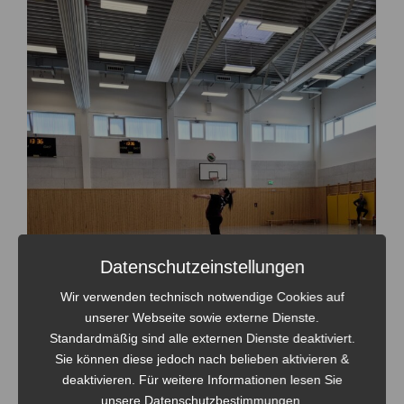
Datenschutzeinstellungen
Wir verwenden technisch notwendige Cookies auf
unserer Webseite sowie externe Dienste.
Standardmäßig sind alle externen Dienste deaktiviert.
Sie können diese jedoch nach belieben aktivieren &
deaktivieren. Für weitere Informationen lesen Sie
unsere Datenschutzbestimmungen.