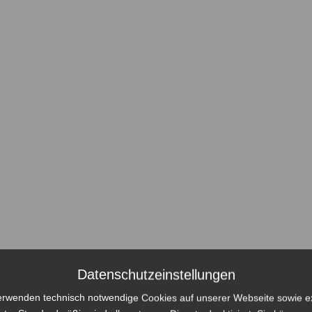
Datenschutzeinstellungen
erwenden technisch notwendige Cookies auf unserer Webseite sowie e