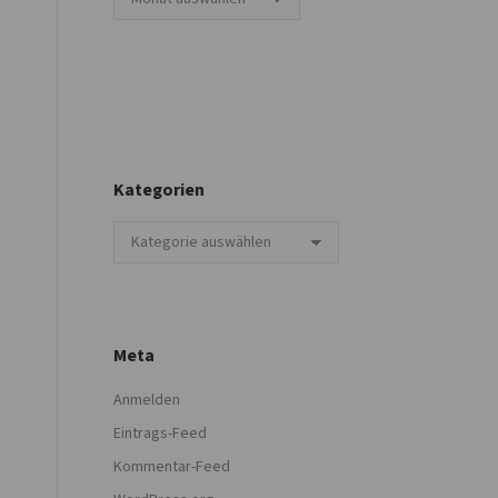
Kategorien
Kategorien
Meta
Anmelden
Eintrags-Feed
Kommentar-Feed