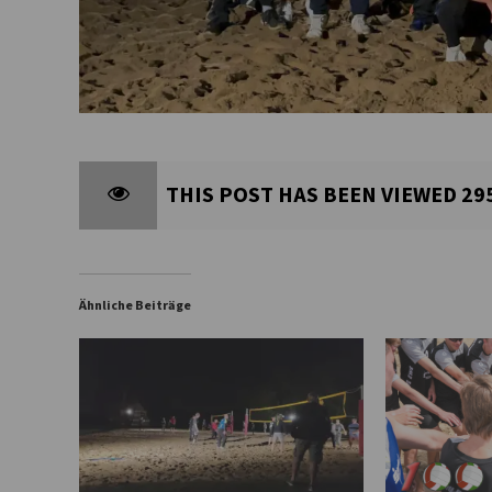
THIS POST HAS BEEN VIEWED
29
Ähnliche Beiträge