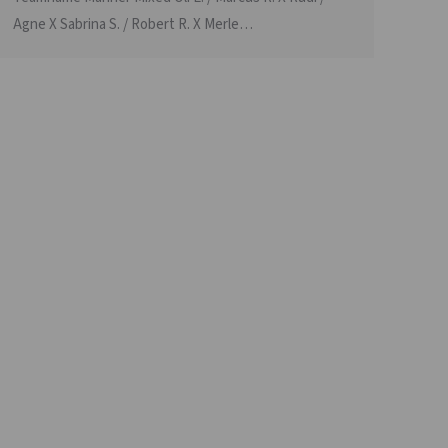
Agne X Sabrina S. / Robert R. X Merle…