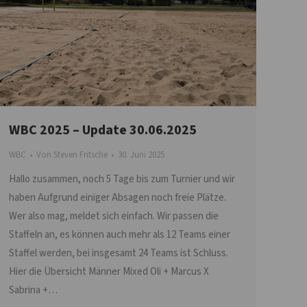
WBC 2025 – Update 30.06.2025
WBC
Von
Steven Fritsche
30. Juni 2025
Hallo zusammen, noch 5 Tage bis zum Turnier und wir
haben Aufgrund einiger Absagen noch freie Plätze.
Wer also mag, meldet sich einfach. Wir passen die
Staffeln an, es können auch mehr als 12 Teams einer
Staffel werden, bei insgesamt 24 Teams ist Schluss.
Hier die Übersicht Männer Mixed Oli + Marcus X
Sabrina +…