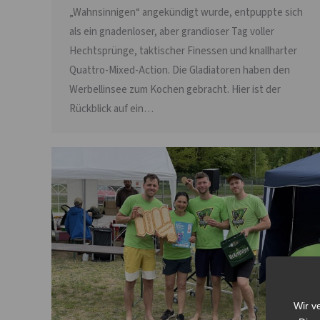
„Wahnsinnigen“ angekündigt wurde, entpuppte sich
als ein gnadenloser, aber grandioser Tag voller
Hechtsprünge, taktischer Finessen und knallharter
Quattro-Mixed-Action. Die Gladiatoren haben den
Werbellinsee zum Kochen gebracht. Hier ist der
Rückblick auf ein…
Wir v