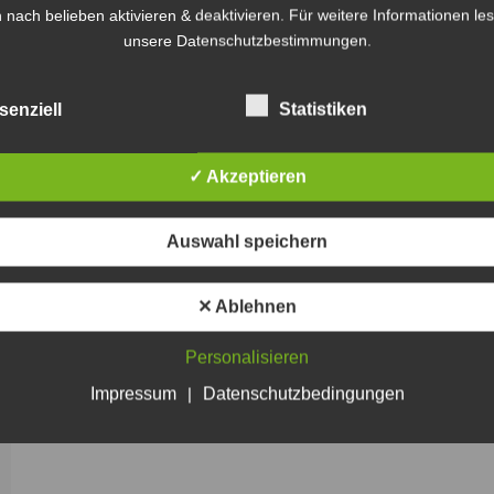
 nach belieben aktivieren & deaktivieren. Für weitere Informationen le
unsere Datenschutzbestimmungen.
senziell
Statistiken
✓ Akzeptieren
Auswahl speichern
✕ Ablehnen
Personalisieren
Impressum
|
Datenschutzbedingungen