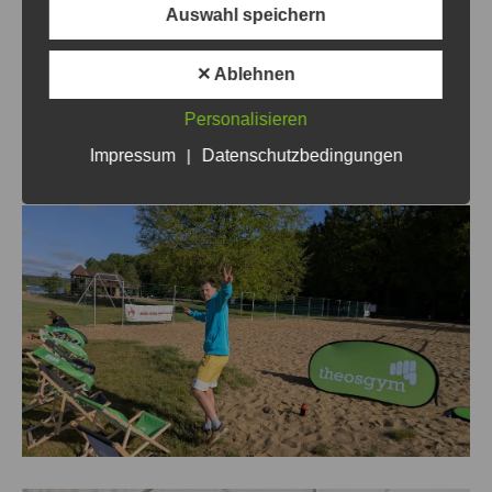
Auswahl speichern
✕ Ablehnen
Personalisieren
Impressum
|
Datenschutzbedingungen