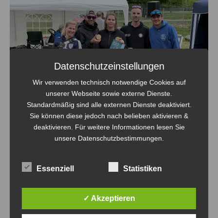
Datenschutzeinstellungen
Wir verwenden technisch notwendige Cookies auf
unserer Webseite sowie externe Dienste.
Standardmäßig sind alle externen Dienste deaktiviert.
Sie können diese jedoch nach belieben aktivieren &
deaktivieren. Für weitere Informationen lesen Sie
unsere Datenschutzbestimmungen.
Essenziell
Statistiken
✓ Akzeptieren