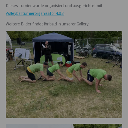
Dieses Turnier wurde organisiert und ausgerichtet mit
Volleyballturnierorganisator 4.0.3
.
Weitere Bilder findet ihr bald in unserer Gallery.