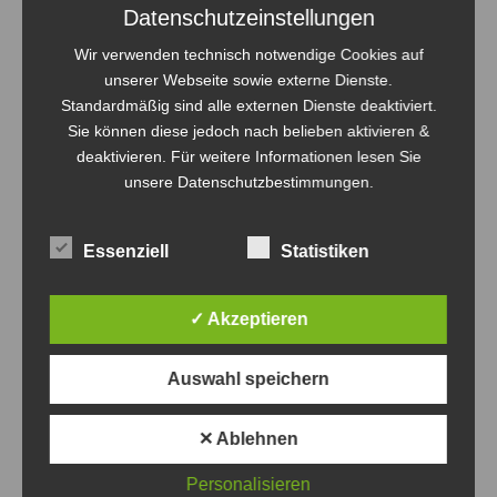
Datenschutzeinstellungen
Wir verwenden technisch notwendige Cookies auf
unserer Webseite sowie externe Dienste.
Standardmäßig sind alle externen Dienste deaktiviert.
Sie können diese jedoch nach belieben aktivieren &
deaktivieren. Für weitere Informationen lesen Sie
unsere Datenschutzbestimmungen.
Essenziell
Statistiken
✓ Akzeptieren
Auswahl speichern
✕ Ablehnen
Personalisieren