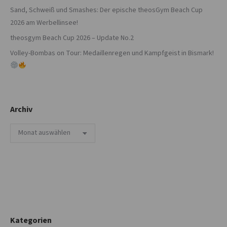
Sand, Schweiß und Smashes: Der epische theosGym Beach Cup
2026 am Werbellinsee!
theosgym Beach Cup 2026 – Update No.2
Volley-Bombas on Tour: Medaillenregen und Kampfgeist in Bismark!
Archiv
Archiv
Kategorien