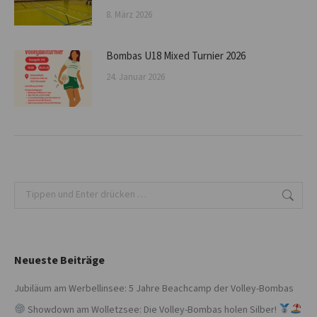
8. März 2026
Bombas U18 Mixed Turnier 2026
24. Januar 2026
Search:
Neueste Beiträge
Jubiläum am Werbellinsee: 5 Jahre Beachcamp der Volley-Bombas
Showdown am Wolletzsee: Die Volley-Bombas holen Silber!