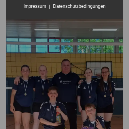
Impressum
|
Datenschutzbedingungen