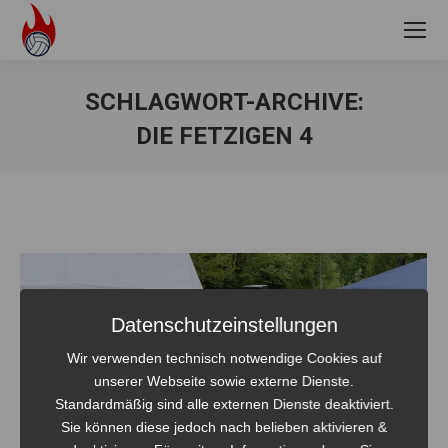
SCHLAGWORT-ARCHIVE:
DIE FETZIGEN 4
Sie befinden sich hier:
Datenschutzeinstellungen
Wir verwenden technisch notwendige Cookies auf
unserer Webseite sowie externe Dienste.
Standardmäßig sind alle externen Dienste deaktiviert.
Sie können diese jedoch nach belieben aktivieren &