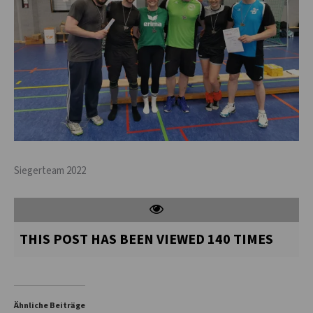
Siegerteam 2022
THIS POST HAS BEEN VIEWED
140
TIMES
Ähnliche Beiträge