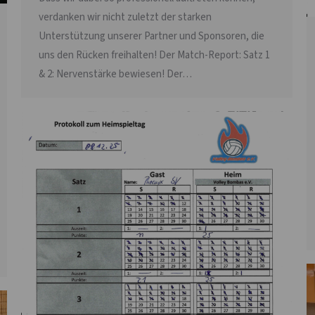
verdanken wir nicht zuletzt der starken
Unterstützung unserer Partner und Sponsoren, die
uns den Rücken freihalten! Der Match-Report: Satz 1
& 2: Nervenstärke bewiesen! Der…