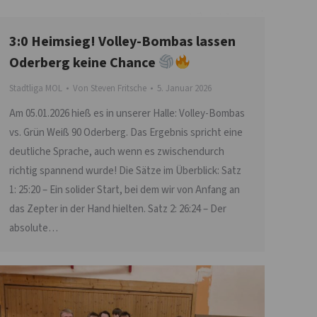
3:0 Heimsieg! Volley-Bombas lassen
Oderberg keine Chance
Stadtliga MOL
Von
Steven Fritsche
5. Januar 2026
Am 05.01.2026 hieß es in unserer Halle: Volley-Bombas
vs. Grün Weiß 90 Oderberg. Das Ergebnis spricht eine
deutliche Sprache, auch wenn es zwischendurch
richtig spannend wurde! Die Sätze im Überblick: Satz
1: 25:20 – Ein solider Start, bei dem wir von Anfang an
das Zepter in der Hand hielten. Satz 2: 26:24 – Der
absolute…