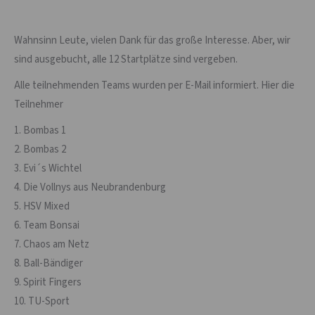
Wahnsinn Leute, vielen Dank für das große Interesse. Aber, wir
sind ausgebucht, alle 12 Startplätze sind vergeben.
Alle teilnehmenden Teams wurden per E-Mail informiert. Hier die
Teilnehmer
1. Bombas 1
2. Bombas 2
3. Evi´s Wichtel
4. Die Vollnys aus Neubrandenburg
5. HSV Mixed
6. Team Bonsai
7. Chaos am Netz
8. Ball-Bändiger
9. Spirit Fingers
10. TU-Sport