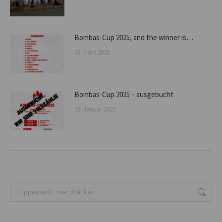
Bombas-Cup 2025, and the winner is…
29. März 2025
Bombas-Cup 2025 – ausgebucht
29. Januar 2025
Search: