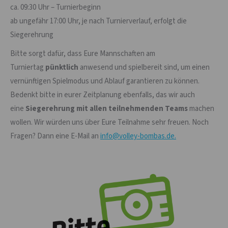
ca. 09:30 Uhr – Turnierbeginn
ab ungefähr 17:00 Uhr, je nach Turnierverlauf, erfolgt die
Siegerehrung
Bitte sorgt dafür, dass Eure Mannschaften am
Turniertag
pünktlich
anwesend und spielbereit sind, um einen
vernünftigen Spielmodus und Ablauf garantieren zu können.
Bedenkt bitte in eurer Zeitplanung ebenfalls, das wir auch
eine
Siegerehrung mit allen teilnehmenden Teams
machen
wollen. Wir würden uns über Eure Teilnahme sehr freuen. Noch
Fragen? Dann eine E-Mail an
info@volley-bombas.de.