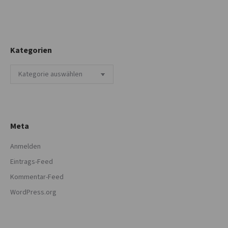
Kategorien
Kategorien
Meta
Anmelden
Eintrags-Feed
Kommentar-Feed
WordPress.org