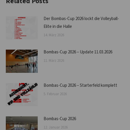
Related Posts
Der Bombas-Cup 2026 lockt die Volleyball-
Elite in die Halle
14. März 2026
Bombas-Cup 2026 – Update 11.03.2026
11. März 2026
Bombas-Cup 2026 – Starterfeld komplett
5. Februar 2026
Bombas-Cup 2026
12. Januar 2026