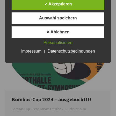
✓ Akzeptieren
Auswahl speichern
✕ Ablehnen
Personalisieren
Impressum
|
Datenschutzbedingungen
Bombas-Cup 2024 – ausgebucht!!!
Bombas-Cup
Von
Steven Fritsche
3. Februar 2024