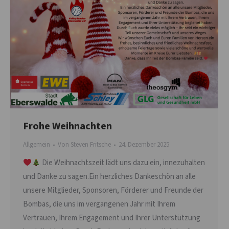
Frohe Weihnachten
Allgemein
Von
Steven Fritsche
24. Dezember 2025
Die Weihnachtszeit lädt uns dazu ein, innezuhalten
und Danke zu sagen.Ein herzliches Dankeschön an alle
unsere Mitglieder, Sponsoren, Förderer und Freunde der
Bombas, die uns im vergangenen Jahr mit Ihrem
Vertrauen, Ihrem Engagement und Ihrer Unterstützung