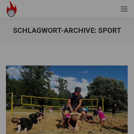
SCHLAGWORT-ARCHIVE:
SPORT
Sie befinden sich hier: