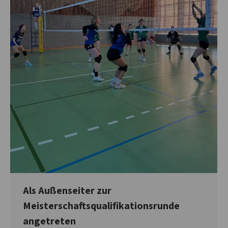
Als Außenseiter zur
Meisterschaftsqualifikationsrunde
angetreten