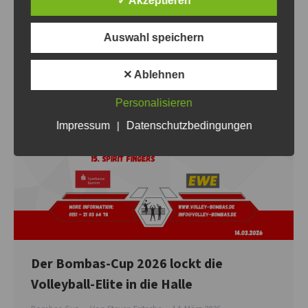
✓ Akzeptieren
Auswahl speichern
✕ Ablehnen
Personalisieren
Impressum
|
Datenschutzbedingungen
Der Bombas-Cup 2026 lockt die
Volleyball-Elite in die Halle