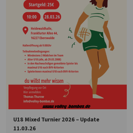
U18 Mixed Turnier 2026 – Update
11.03.26