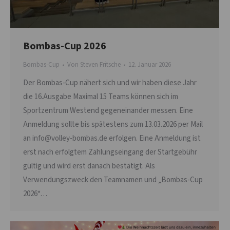
Bombas-Cup 2026
Bombas-Cup
Von
Steven Fritsche
12. Januar 2026
Der Bombas-Cup nähert sich und wir haben diese Jahr
die 16.Ausgabe Maximal 15 Teams können sich im
Sportzentrum Westend gegeneinander messen. Eine
Anmeldung sollte bis spätestens zum 13.03.2026 per Mail
an info@volley-bombas.de erfolgen. Eine Anmeldung ist
erst nach erfolgtem Zahlungseingang der Startgebühr
gültig und wird erst danach bestätigt. Als
Verwendungszweck den Teamnamen und „Bombas-Cup
2026“…