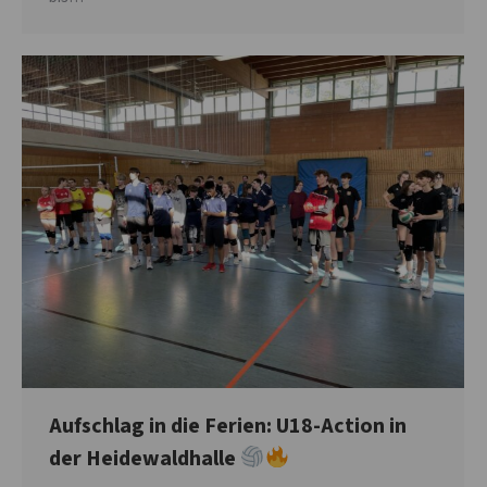
Aufschlag in die Ferien: U18-Action in
der Heidewaldhalle