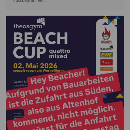
Rückblick auf ein…