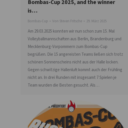
Bombas-Cup 2025, and the winner
is…
Bombas-Cup
Von
Steven Fritsche
29. März 2025
Am 29.03.2025 konnten wir nun schon zum 15. Mal
Volleyballmannschaften aus Berlin, Brandenburg und
Mecklenburg-Vorpommern zum Bombas-Cup
begrüßen. Die 15 angereisten Teams ließen sich trotz
schönen Sonnenscheins nicht aus der Halle locken.
Gegen schwitzige Hallenluft kommt auch der Frühling
nicht an. In drei Runden mit insgesamt 7 Spielen je
Team wurden die Besten gesucht. Als…