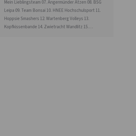
Mein Lieblingsteam 07. Angermünder Atzen 08. BSG
Leipa 09. Team Bonsai 10. HNEE Hochschulsport 11.
Hoppsie Smashers 12. Wartenberg Volleys 13.
Kopfkissenbande 14. Zwietracht Wandlitz 15.…