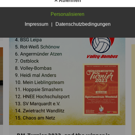
✕ Ablehnen
Personalisieren
Impressum
|
Datenschutzbedingungen