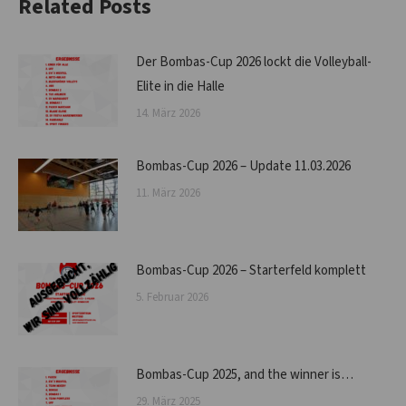
Related Posts
Der Bombas-Cup 2026 lockt die Volleyball-
Elite in die Halle
14. März 2026
Bombas-Cup 2026 – Update 11.03.2026
11. März 2026
Bombas-Cup 2026 – Starterfeld komplett
5. Februar 2026
Bombas-Cup 2025, and the winner is…
29. März 2025