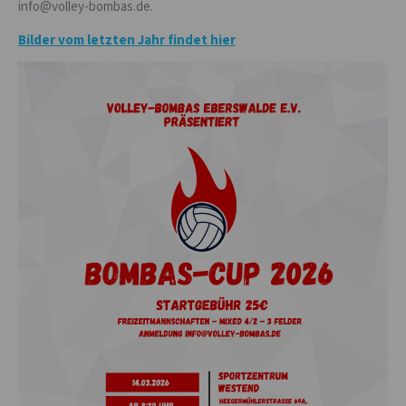
info@volley-bombas.de.
Bilder vom letzten Jahr findet hier