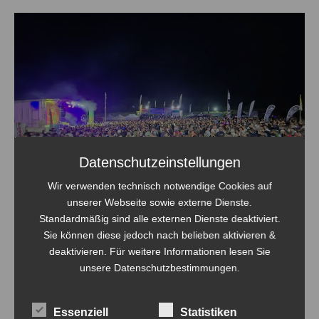
Datenschutzeinstellungen
Wir verwenden technisch notwendige Cookies auf
unserer Webseite sowie externe Dienste.
Standardmäßig sind alle externen Dienste deaktiviert.
Sie können diese jedoch nach belieben aktivieren &
deaktivieren. Für weitere Informationen lesen Sie
Mehr vom Usedom-Beachcup unter
Home of Beach
unsere Datenschutzbestimmungen.
Essenziell
Statistiken