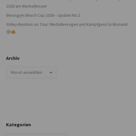
2026 am Werbellinsee!
theosgym Beach Cup 2026 – Update No.2
Volley-Bombas on Tour: Medaillenregen und Kampfgeist in Bismark!
Archiv
Archiv
Kategorien