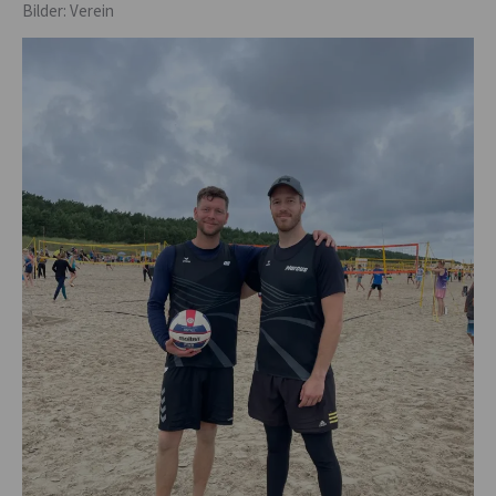
Bilder: Verein