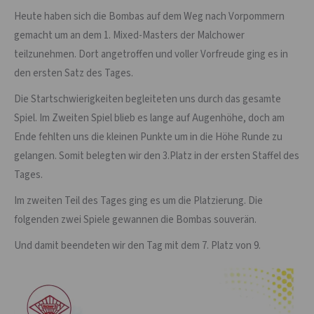
Heute haben sich die Bombas auf dem Weg nach Vorpommern
gemacht um an dem 1. Mixed-Masters der Malchower
teilzunehmen. Dort angetroffen und voller Vorfreude ging es in
den ersten Satz des Tages.
Die Startschwierigkeiten begleiteten uns durch das gesamte
Spiel. Im Zweiten Spiel blieb es lange auf Augenhöhe, doch am
Ende fehlten uns die kleinen Punkte um in die Höhe Runde zu
gelangen. Somit belegten wir den 3.Platz in der ersten Staffel des
Tages.
Im zweiten Teil des Tages ging es um die Platzierung. Die
folgenden zwei Spiele gewannen die Bombas souverän.
Und damit beendeten wir den Tag mit dem 7. Platz von 9.