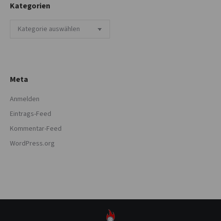
Kategorien
Kategorien
Meta
Anmelden
Eintrags-Feed
Kommentar-Feed
WordPress.org