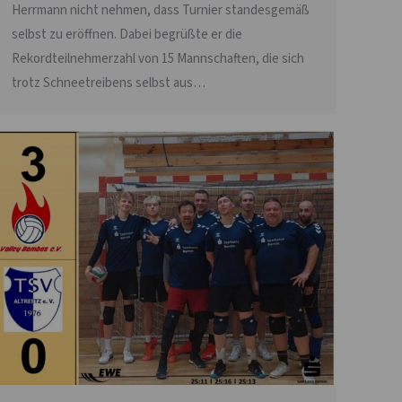
Herrmann nicht nehmen, dass Turnier standesgemäß
selbst zu eröffnen. Dabei begrüßte er die
Rekordteilnehmerzahl von 15 Mannschaften, die sich
trotz Schneetreibens selbst aus…