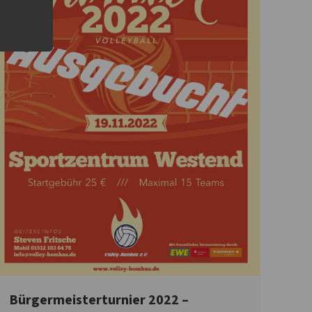
Bürgermeisterturnier 2022 –