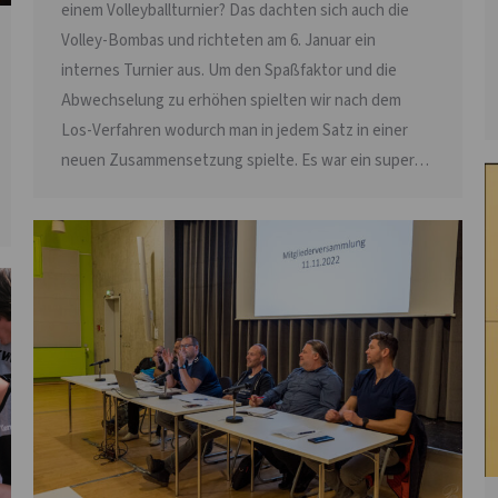
einem Volleyballturnier? Das dachten sich auch die
Volley-Bombas und richteten am 6. Januar ein
internes Turnier aus. Um den Spaßfaktor und die
Abwechselung zu erhöhen spielten wir nach dem
Los-Verfahren wodurch man in jedem Satz in einer
neuen Zusammensetzung spielte. Es war ein super…