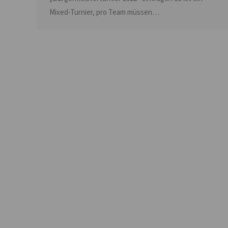
Mixed-Turnier, pro Team müssen…