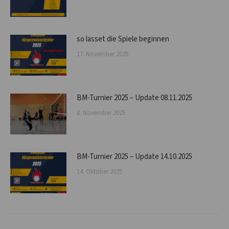
so lasset die Spiele beginnen
17. November 2025
BM-Turnier 2025 – Update 08.11.2025
8. November 2025
BM-Turnier 2025 – Update 14.10.2025
14. Oktober 2025