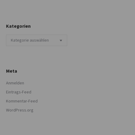
Kategorien
Kategorien
Meta
Anmelden
Eintrags-Feed
Kommentar-Feed
WordPress.org