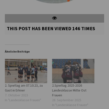
THIS POST HAS BEEN VIEWED
146
TIMES
Ähnliche Beiträge
2. Spieltag am 07.10.23, zu
2.Spieltag 2025-2026
Gast in Erkner
Landesklasse Mitte Ost
7. Oktober 2023
Frauen
In "Landesklasse Frauen"
28. September 2025
In "Landesklasse Frauen"