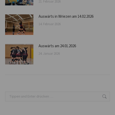
21. Februar 2026
Auswärts in Wriezen am 14.02.2026
14. Februar 2026
Auswärts am 24.01.2026
24. Januar 2026
Search: