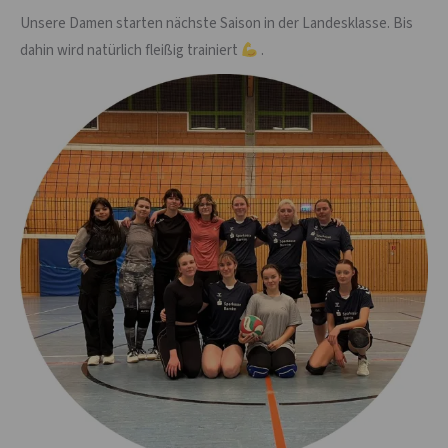
Unsere Damen starten nächste Saison in der Landesklasse. Bis
dahin wird natürlich fleißig trainiert
.