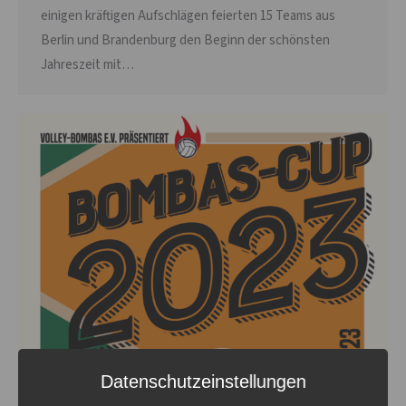
einigen kräftigen Aufschlägen feierten 15 Teams aus
Berlin und Brandenburg den Beginn der schönsten
Jahreszeit mit…
Datenschutzeinstellungen