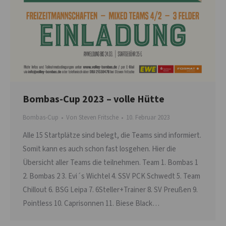
Bombas-Cup 2023 – volle Hütte
Bombas-Cup
Von
Steven Fritsche
10. Februar 2023
Alle 15 Startplätze sind belegt, die Teams sind informiert.
Somit kann es auch schon fast losgehen. Hier die
Übersicht aller Teams die teilnehmen. Team 1. Bombas 1
2. Bombas 2 3. Evi´s Wichtel 4. SSV PCK Schwedt 5. Team
Chillout 6. BSG Leipa 7. 6Steller+Trainer 8. SV Preußen 9.
Pointless 10. Caprisonnen 11. Biese Black…