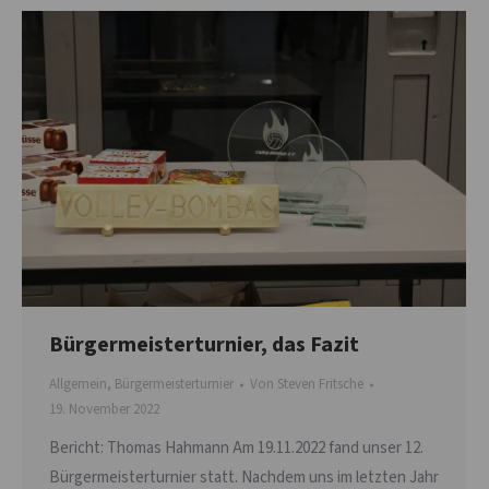
Bürgermeisterturnier, das Fazit
Allgemein
,
Bürgermeisterturnier
Von
Steven Fritsche
19. November 2022
Bericht: Thomas Hahmann Am 19.11.2022 fand unser 12.
Bürgermeisterturnier statt. Nachdem uns im letzten Jahr