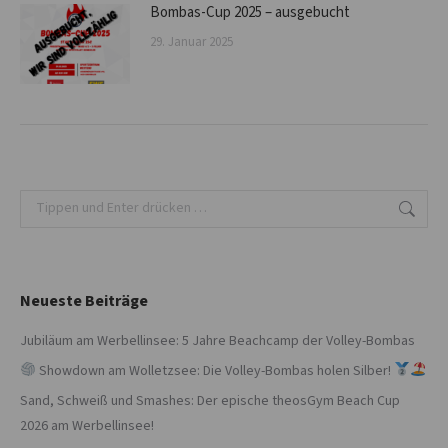
Bombas-Cup 2025 – ausgebucht
29. Januar 2025
Search:
Neueste Beiträge
Jubiläum am Werbellinsee: 5 Jahre Beachcamp der Volley-Bombas
Showdown am Wolletzsee: Die Volley-Bombas holen Silber!
Sand, Schweiß und Smashes: Der epische theosGym Beach Cup
2026 am Werbellinsee!