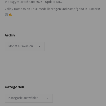
theosgym Beach Cup 2026 – Update No.2
Volley-Bombas on Tour: Medaillenregen und Kampfgeist in Bismark!
Archiv
Archiv
Kategorien
Kategorien