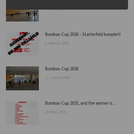
Bombas-Cup 2026 – Update 11.03.2026
11. März 2026
Bombas-Cup 2026 – Starterfeld komplett
5. Februar 2026
Bombas-Cup 2026
12. Januar 2026
Bombas-Cup 2025, and the winner is…
29. März 2025