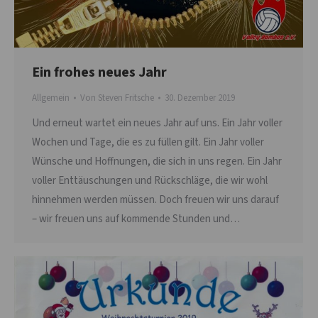
Ein frohes neues Jahr
Allgemein
Von
Steven Fritsche
30. Dezember 2019
Und erneut wartet ein neues Jahr auf uns. Ein Jahr voller
Wochen und Tage, die es zu füllen gilt. Ein Jahr voller
Wünsche und Hoffnungen, die sich in uns regen. Ein Jahr
voller Enttäuschungen und Rückschläge, die wir wohl
hinnehmen werden müssen. Doch freuen wir uns darauf
– wir freuen uns auf kommende Stunden und…