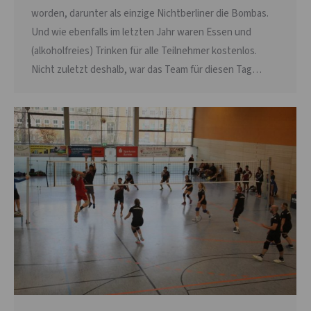
worden, darunter als einzige Nichtberliner die Bombas.
Und wie ebenfalls im letzten Jahr waren Essen und
(alkoholfreies) Trinken für alle Teilnehmer kostenlos.
Nicht zuletzt deshalb, war das Team für diesen Tag…