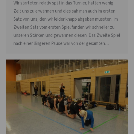
Wir starteten relativ spät in das Turnier, hatten wenig
Zeit uns zu erwärmen und dies sah man auch im ersten
Satz von uns, den wir leider knapp abgeben mussten. Im
Zweiten Satz vom ersten Spiel fanden wir schneller zu
unseren Stärken und gewannen diesen. Das Zweite Spiel
nach einer längeren Pause war von der gesamten…