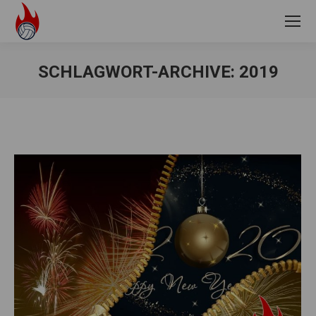
SCHLAGWORT-ARCHIVE:
2019
Sie befinden sich hier: