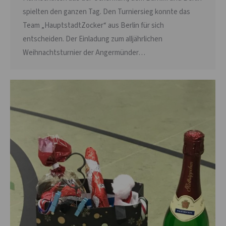
spielten den ganzen Tag. Den Turniersieg konnte das
Team „HauptstadtZocker“ aus Berlin für sich
entscheiden. Der Einladung zum alljährlichen
Weihnachtsturnier der Angermünder…