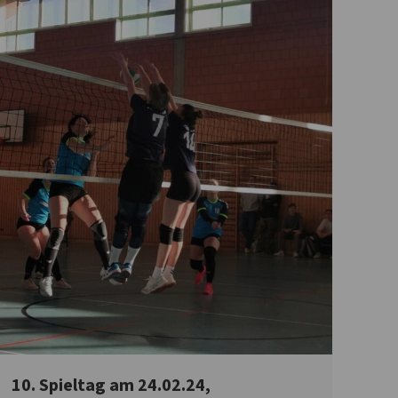
10. Spieltag am 24.02.24,