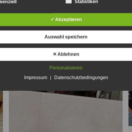
senziell
Statistiken
✓ Akzeptieren
Auswahl speichern
✕ Ablehnen
Personalisieren
Impressum
|
Datenschutzbedingungen