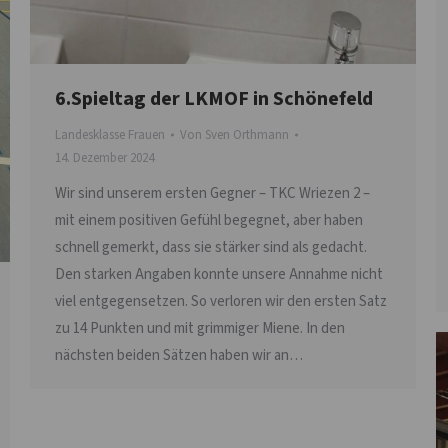
6.Spieltag der LKMOF in Schönefeld
Landesklasse Frauen
Von
Sven Orthmann
14. Dezember 2024
Wir sind unserem ersten Gegner – TKC Wriezen 2 –
mit einem positiven Gefühl begegnet, aber haben
schnell gemerkt, dass sie stärker sind als gedacht.
Den starken Angaben konnte unsere Annahme nicht
viel entgegensetzen. So verloren wir den ersten Satz
zu 14 Punkten und mit grimmiger Miene. In den
nächsten beiden Sätzen haben wir an…