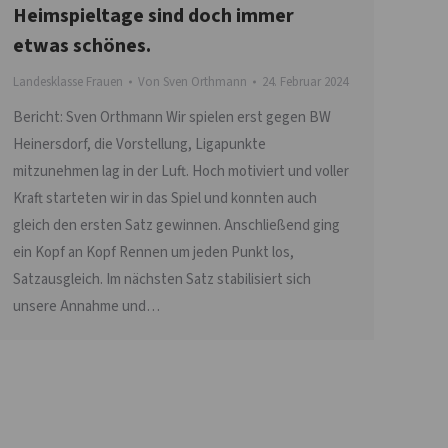
Heimspieltage sind doch immer
etwas schönes.
Landesklasse Frauen
Von
Sven Orthmann
24. Februar 2024
Bericht: Sven Orthmann Wir spielen erst gegen BW
Heinersdorf, die Vorstellung, Ligapunkte
mitzunehmen lag in der Luft. Hoch motiviert und voller
Kraft starteten wir in das Spiel und konnten auch
gleich den ersten Satz gewinnen. Anschließend ging
ein Kopf an Kopf Rennen um jeden Punkt los,
Satzausgleich. Im nächsten Satz stabilisiert sich
unsere Annahme und…