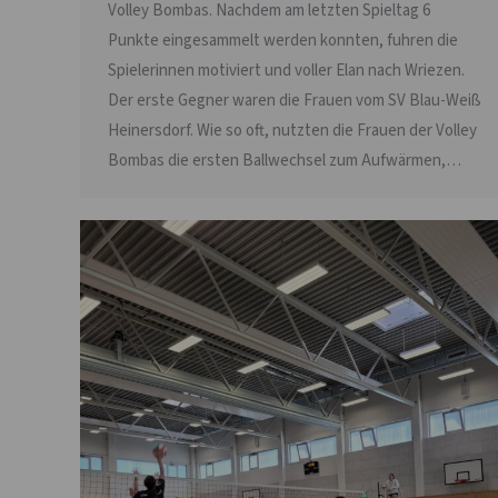
Volley Bombas. Nachdem am letzten Spieltag 6
Punkte eingesammelt werden konnten, fuhren die
Spielerinnen motiviert und voller Elan nach Wriezen.
Der erste Gegner waren die Frauen vom SV Blau-Weiß
Heinersdorf. Wie so oft, nutzten die Frauen der Volley
Bombas die ersten Ballwechsel zum Aufwärmen,…