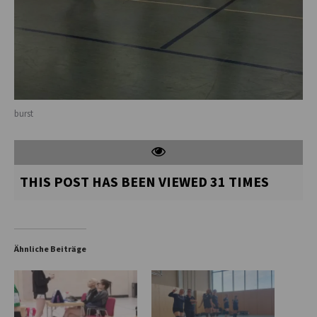
burst
THIS POST HAS BEEN VIEWED
31
TIMES
Ähnliche Beiträge