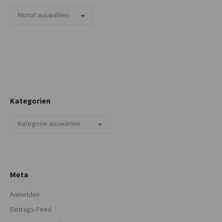
Archiv
Kategorien
Kategorien
Meta
Anmelden
Eintrags-Feed