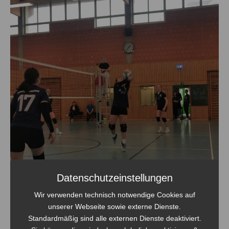
Datenschutzeinstellungen
Wir verwenden technisch notwendige Cookies auf
unserer Webseite sowie externe Dienste.
Standardmäßig sind alle externen Dienste deaktiviert.