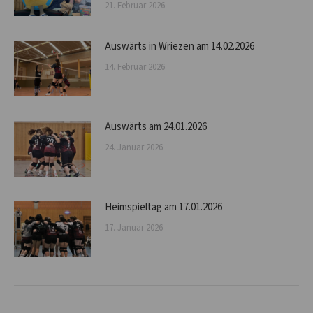
21. Februar 2026
Auswärts in Wriezen am 14.02.2026
14. Februar 2026
Auswärts am 24.01.2026
24. Januar 2026
Heimspieltag am 17.01.2026
17. Januar 2026