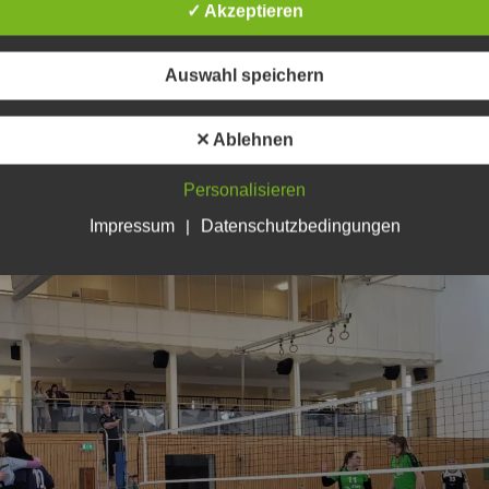
✓ Akzeptieren
Auswahl speichern
✕ Ablehnen
Personalisieren
Impressum
|
Datenschutzbedingungen