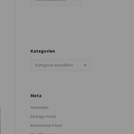
Kategorien
Kategorien
Meta
Anmelden
Eintrags-Feed
Kommentar-Feed