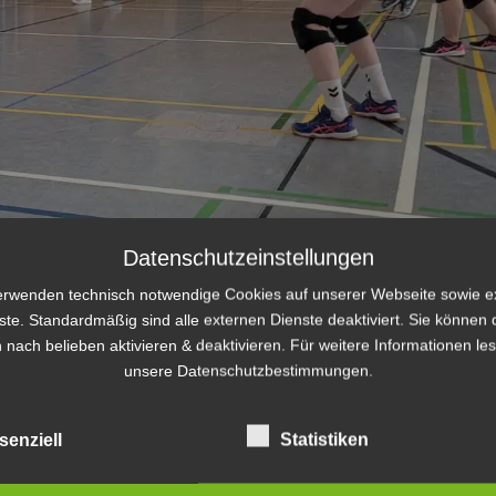
Datenschutzeinstellungen
erwenden technisch notwendige Cookies auf unserer Webseite sowie e
ste. Standardmäßig sind alle externen Dienste deaktiviert. Sie können 
 nach belieben aktivieren & deaktivieren. Für weitere Informationen le
unsere Datenschutzbestimmungen.
senziell
Statistiken