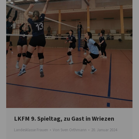
LKFM 9. Spieltag, zu Gast in Wriezen
Landesklasse Frauen
Von
Sven Orthmann
20. Januar 2024