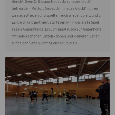
Bericht: Sven Orthmann Neues Jahr, neues Glück?
Getreu dem Motto, „Neues Jahr, neues Glück!“ fuhren
wir nach Wriezen und spielten auch wieder Spiel 1 und 2.
Zahlreich und motiviert starteten wir in das erste Spiel
gegen Angermünde. Ein Schlagabtausch auf Augenhöhe
mit vielen schönen Einzelaktionen und kleineren Serien
auf beiden Seiten vermag dieses Spiel zu…