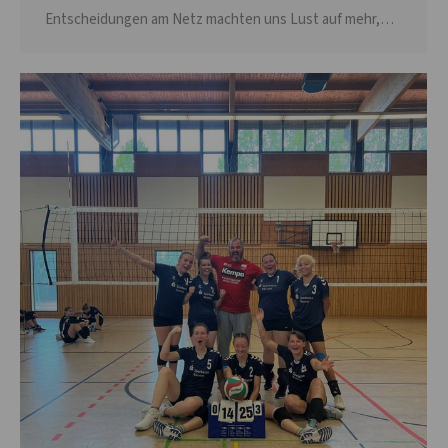
Entscheidungen am Netz machten uns Lust auf mehr,…