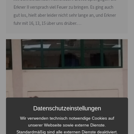
Erkner II versprach viel Feuer zu bringen. Es ging auch
gut los, hielt aber leider nicht sehr lange an, und Erkner
fuhr mit 16, 13, 15 über uns drüber.…
Datenschutzeinstellungen
Wir verwenden technisch notwendige Cookies auf
unserer Webseite sowie externe Dienste.
Standardmäßig sind alle externen Dienste deaktiviert.