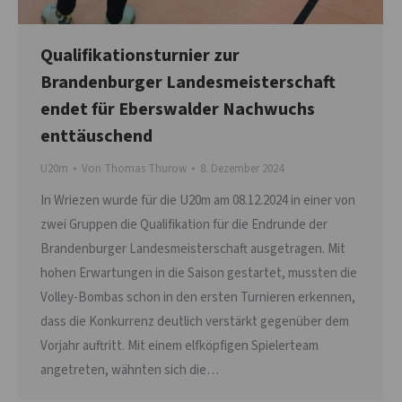
Qualifikationsturnier zur
Brandenburger Landesmeisterschaft
endet für Eberswalder Nachwuchs
enttäuschend
U20m
Von
Thomas Thurow
8. Dezember 2024
In Wriezen wurde für die U20m am 08.12.2024 in einer von
zwei Gruppen die Qualifikation für die Endrunde der
Brandenburger Landesmeisterschaft ausgetragen. Mit
hohen Erwartungen in die Saison gestartet, mussten die
Volley-Bombas schon in den ersten Turnieren erkennen,
dass die Konkurrenz deutlich verstärkt gegenüber dem
Vorjahr auftritt. Mit einem elfköpfigen Spielerteam
angetreten, wähnten sich die…