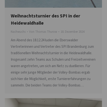
Weihnachtsturnier des SPI in der
Heidewaldhalle
Nachwuchs
Von
Thomas Thurow
18. Dezember 2024
Am Abend des 18.12.24 luden die Eberswalder
Vertreterinnen und Vertreter des SPI Brandenburg zum
traditionellen Weihnachtsturnier in die Heidewaldhalle.
Insgesamt zehn Teams aus Schulen und Freizeitvereinen
waren angetreten, um sich am Netz zu duellieren. Für
einige sehr junge Mitglieder der Volley-Bombas ergab
sich hier die Möglichkeit, erste Turniererfahrungen zu
sammeln. Die beiden Teams der Volley-Bombas…