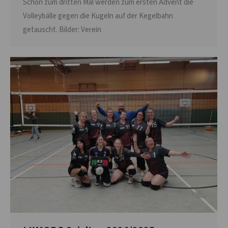
Schon zum dritten Mal werden zum ersten Advent die
Volleybälle gegen die Kugeln auf der Kegelbahn
getauscht. Bilder: Verein