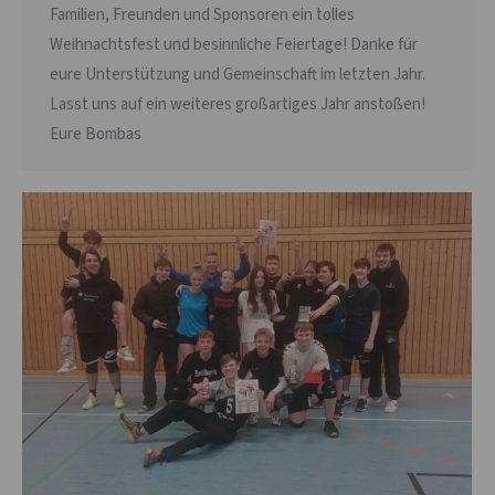
Familien, Freunden und Sponsoren ein tolles
Weihnachtsfest und besinnliche Feiertage! Danke für
eure Unterstützung und Gemeinschaft im letzten Jahr.
Lasst uns auf ein weiteres großartiges Jahr anstoßen!
Eure Bombas