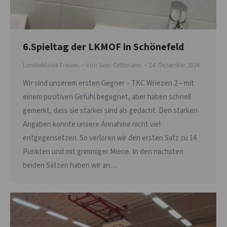
6.Spieltag der LKMOF in Schönefeld
Landesklasse Frauen
Von
Sven Orthmann
14. Dezember 2024
Wir sind unserem ersten Gegner – TKC Wriezen 2 – mit
einem positiven Gefühl begegnet, aber haben schnell
gemerkt, dass sie stärker sind als gedacht. Den starken
Angaben konnte unsere Annahme nicht viel
entgegensetzen. So verloren wir den ersten Satz zu 14
Punkten und mit grimmiger Miene. In den nächsten
beiden Sätzen haben wir an…