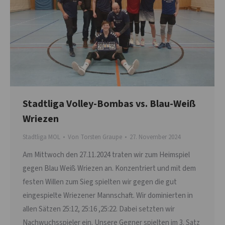
Stadtliga Volley-Bombas vs. Blau-Weiß
Wriezen
Stadtliga MOL
Von
Torsten Graupe
27. November 2024
Am Mittwoch den 27.11.2024 traten wir zum Heimspiel
gegen Blau Weiß Wriezen an. Konzentriert und mit dem
festen Willen zum Sieg spielten wir gegen die gut
eingespielte Wriezener Mannschaft. Wir dominierten in
allen Sätzen 25:12, 25:16 ,25:22. Dabei setzten wir
Nachwuchsspieler ein. Unsere Gegner spielten im 3. Satz