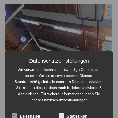
Datenschutzeinstellungen
Wir verwenden technisch notwendige Cookies auf
unserer Webseite sowie externe Dienste.
Standardmäßig sind alle externen Dienste deaktiviert.
Sie können diese jedoch nach belieben aktivieren &
deaktivieren. Für weitere Informationen lesen Sie
unsere Datenschutzbestimmungen.
Essenziell
Statistiken