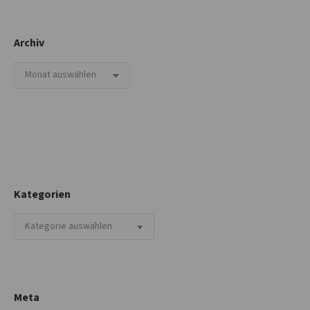
Archiv
Archiv
Kategorien
Kategorien
Meta