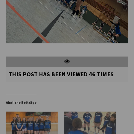
THIS POST HAS BEEN VIEWED
46
TIMES
Ähnliche Beiträge