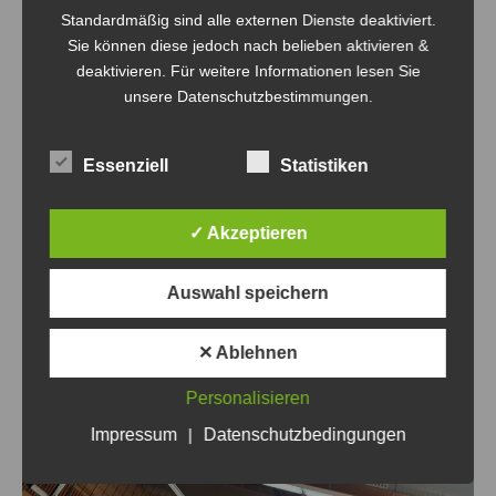
Standardmäßig sind alle externen Dienste deaktiviert.
Sie können diese jedoch nach belieben aktivieren &
deaktivieren. Für weitere Informationen lesen Sie
unsere Datenschutzbestimmungen.
Essenziell
Statistiken
✓ Akzeptieren
Auswahl speichern
✕ Ablehnen
Personalisieren
Impressum
|
Datenschutzbedingungen