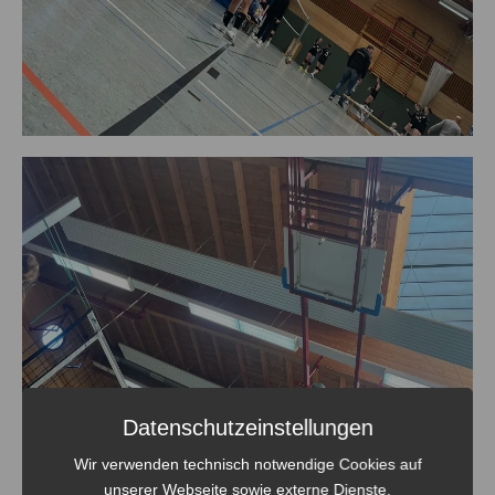
Datenschutzeinstellungen
Wir verwenden technisch notwendige Cookies auf
unserer Webseite sowie externe Dienste.