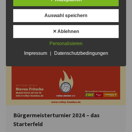
Auswahl speichern
✕ Ablehnen
Personalisieren
Impressum
|
Datenschutzbedingungen
Bürgermeisterturnier 2024 – das
Starterfeld