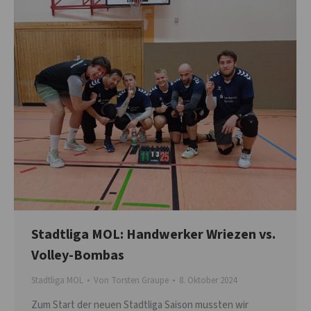
Stadtliga MOL: Handwerker Wriezen vs.
Volley-Bombas
Stadtliga MOL
Von
Torsten Graupe
8. Oktober 2024
Zum Start der neuen Stadtliga Saison mussten wir