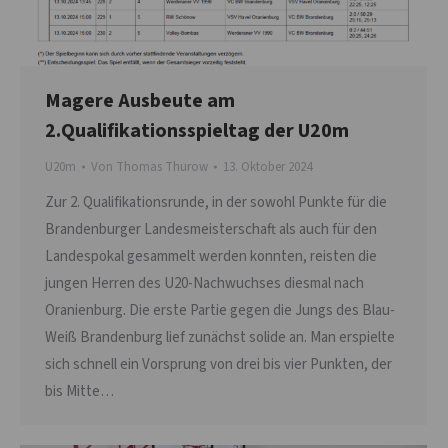
Magere Ausbeute am
2.Qualifikationsspieltag der U20m
U20m
Von
Thomas Thurow
13. Oktober 2024
Zur 2. Qualifikationsrunde, in der sowohl Punkte für die
Brandenburger Landesmeisterschaft als auch für den
Landespokal gesammelt werden konnten, reisten die
jungen Herren des U20-Nachwuchses diesmal nach
Oranienburg. Die erste Partie gegen die Jungs des Blau-
Weiß Brandenburg lief zunächst solide an. Man erspielte
sich schnell ein Vorsprung von drei bis vier Punkten, der
bis Mitte…