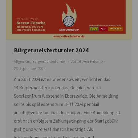
Bürgermeisterturnier 2024
Allgemein
,
Bürgermeisterturnier
Von
Steven Fritsche
23. September 2024
Am 23.11.2024 ist es wieder soweit, wir richten das
14.Bürgermeisterturnier aus. Gespielt wird im
Sportzentrum Westend in Eberswalde. Die Anmeldung
sollte bis spätestens zum 18.11.2024 per Mail
an info@volley-bombas.de erfolgen. Eine Anmeldung ist
erst nach erfolgtem Zahlungseingang der Startgebühr
gültig und wird erst danach bestätigt. Als
Verwendungszweck den Teamnamen und