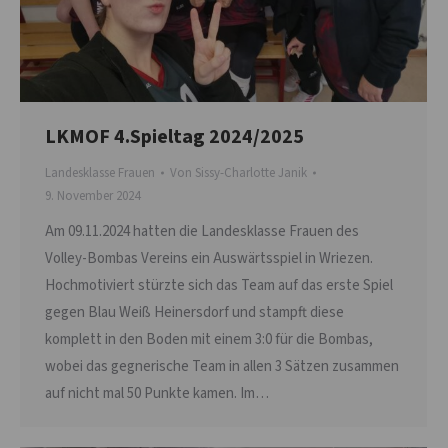
LKMOF 4.Spieltag 2024/2025
Landesklasse Frauen
Von
Sissy-Charlotte Janik
9. November 2024
Am 09.11.2024 hatten die Landesklasse Frauen des
Volley-Bombas Vereins ein Auswärtsspiel in Wriezen.
Hochmotiviert stürzte sich das Team auf das erste Spiel
gegen Blau Weiß Heinersdorf und stampft diese
komplett in den Boden mit einem 3:0 für die Bombas,
wobei das gegnerische Team in allen 3 Sätzen zusammen
auf nicht mal 50 Punkte kamen. Im…