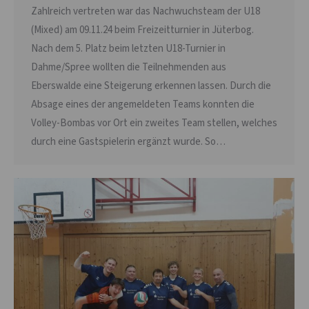
Zahlreich vertreten war das Nachwuchsteam der U18
(Mixed) am 09.11.24 beim Freizeitturnier in Jüterbog.
Nach dem 5. Platz beim letzten U18-Turnier in
Dahme/Spree wollten die Teilnehmenden aus
Eberswalde eine Steigerung erkennen lassen. Durch die
Absage eines der angemeldeten Teams konnten die
Volley-Bombas vor Ort ein zweites Team stellen, welches
durch eine Gastspielerin ergänzt wurde. So…