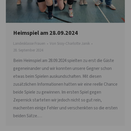
Heimspiel am 28.09.2024
Landesklasse Frauen
Von
Sissy-Charlotte Janik
28. September 2024
Beim Heimspiel am 28.09.2024 spielten zu erst die Gäste
gegeneinander und wir konnten unsere Gegner schon
etwas beim Spielen auskundschaften. Mit diesen
zusätzlichen Informationen hatten wir eine reelle Chance
beide Spiele zu gewinnen. Im ersten Spiel gegen
Zepernick starteten wir jedoch nicht so gut rein,
machenten einige Fehler und verschenkten so die ersten
beiden Sätze.…