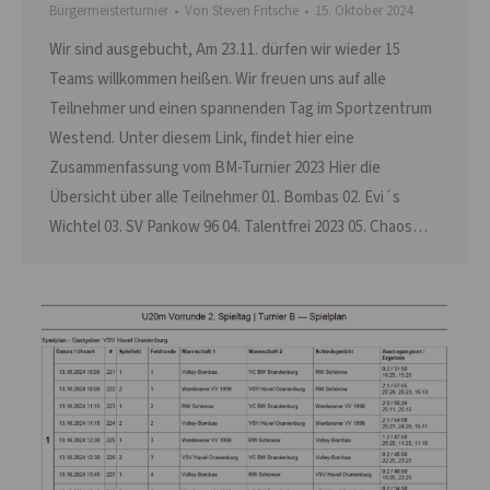
Bürgermeisterturnier
Von
Steven Fritsche
15. Oktober 2024
Wir sind ausgebucht, Am 23.11. dürfen wir wieder 15
Teams willkommen heißen. Wir freuen uns auf alle
Teilnehmer und einen spannenden Tag im Sportzentrum
Westend. Unter diesem Link, findet hier eine
Zusammenfassung vom BM-Turnier 2023 Hier die
Übersicht über alle Teilnehmer 01. Bombas 02. Evi´s
Wichtel 03. SV Pankow 96 04. Talentfrei 2023 05. Chaos…