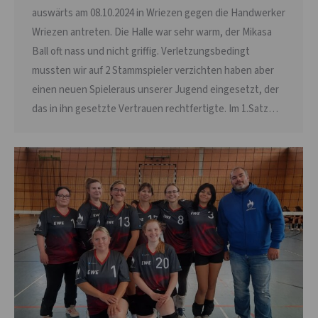
auswärts am 08.10.2024 in Wriezen gegen die Handwerker
Wriezen antreten. Die Halle war sehr warm, der Mikasa
Ball oft nass und nicht griffig. Verletzungsbedingt
mussten wir auf 2 Stammspieler verzichten haben aber
einen neuen Spieleraus unserer Jugend eingesetzt, der
das in ihn gesetzte Vertrauen rechtfertigte. Im 1.Satz…