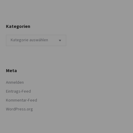
Kategorien
Kategorien
Meta
Anmelden
Eintrags-Feed
Kommentar-Feed
WordPress.org