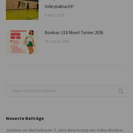
Volleyballnacht!
8. März 2026
Bombas U18 Mixed Turnier 2026
24. Januar 2026
Search:
Neueste Beiträge
Jubiläum am Werbellinsee: 5 Jahre Beachcamp der Volley-Bombas