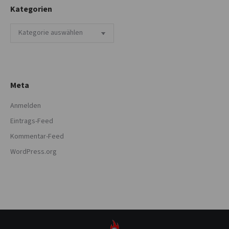
Kategorien
Kategorien
Meta
Anmelden
Eintrags-Feed
Kommentar-Feed
WordPress.org