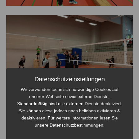
Datenschutzeinstellungen
Wir verwenden technisch notwendige Cookies auf
unserer Webseite sowie externe Dienste.
Standardmäßig sind alle externen Dienste deaktiviert.
Sie können diese jedoch nach belieben aktivieren &
deaktivieren. Für weitere Informationen lesen Sie
unsere Datenschutzbestimmungen.