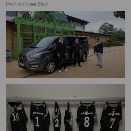
Und hier ein paar Bilder.