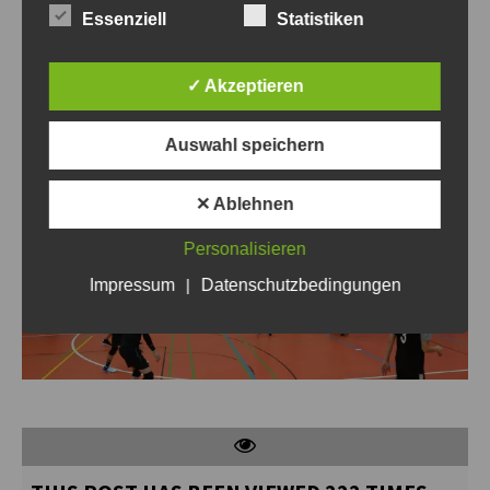
Essenziell
Statistiken
✓ Akzeptieren
Auswahl speichern
✕ Ablehnen
Personalisieren
Impressum
|
Datenschutzbedingungen