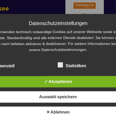
Datenschutzeinstellungen
erwenden technisch notwendige Cookies auf unserer Webseite sowie e
ste. Standardmäßig sind alle externen Dienste deaktiviert. Sie können 
 nach belieben aktivieren & deaktivieren. Für weitere Informationen le
unsere Datenschutzbestimmungen.
senziell
Statistiken
✓ Akzeptieren
Auswahl speichern
✕ Ablehnen