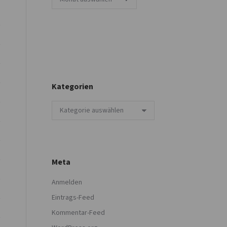
Kategorien
Kategorien
Meta
Anmelden
Eintrags-Feed
Kommentar-Feed