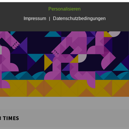
Personalisieren
Impressum
|
Datenschutzbedingungen
3
TIMES