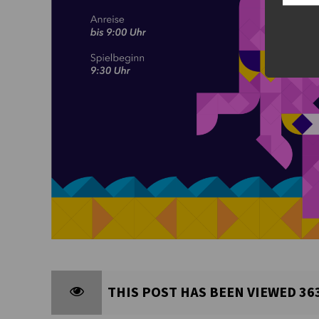
THIS POST HAS BEEN VIEWED
36