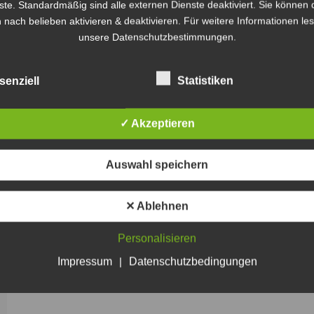
ste. Standardmäßig sind alle externen Dienste deaktiviert. Sie können 
 nach belieben aktivieren & deaktivieren. Für weitere Informationen le
unsere Datenschutzbestimmungen.
senziell
Statistiken
✓ Akzeptieren
Auswahl speichern
✕ Ablehnen
Personalisieren
Impressum
|
Datenschutzbedingungen